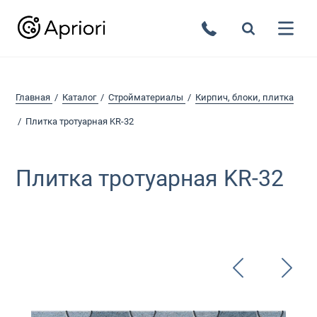
Главная
Каталог
Стройматериалы
Кирпич, блоки, плитка
Плитка тротуарная KR-32
Плитка тротуарная KR-32