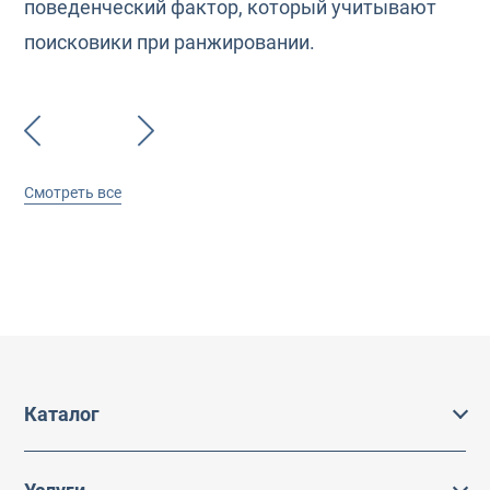
поведенческий фактор, который учитывают
поисковики при ранжировании.
Смотреть все
Каталог
Каталог