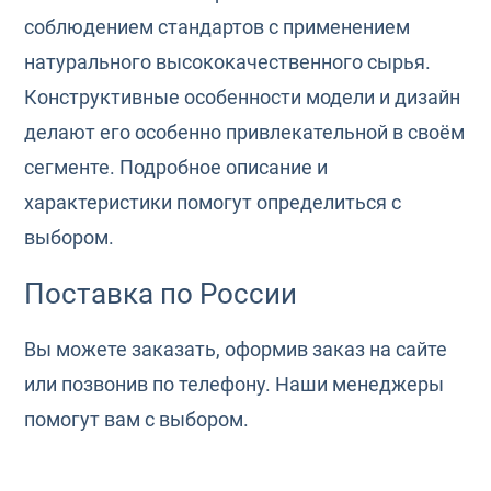
соблюдением стандартов с применением
натурального высококачественного сырья.
Конструктивные особенности модели и дизайн
делают его особенно привлекательной в своём
сегменте. Подробное описание и
характеристики помогут определиться с
выбором.
Поставка по России
Вы можете заказать, оформив заказ на сайте
или позвонив по телефону. Наши менеджеры
помогут вам с выбором.