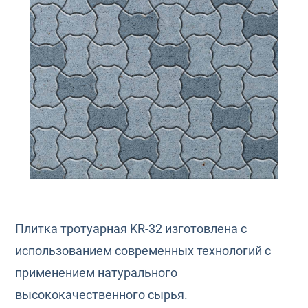
Плитка тротуарная KR-32 изготовлена с
использованием современных технологий с
применением натурального
высококачественного сырья.