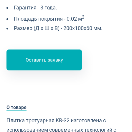
Гарантия - 3 года.
2
Площадь покрытия - 0.02 м
Размер (Д х Ш х В) - 200х100х60 мм.
Оставить заявку
О товаре
Плитка тротуарная KR-32 изготовлена с
использованием современных технологий с