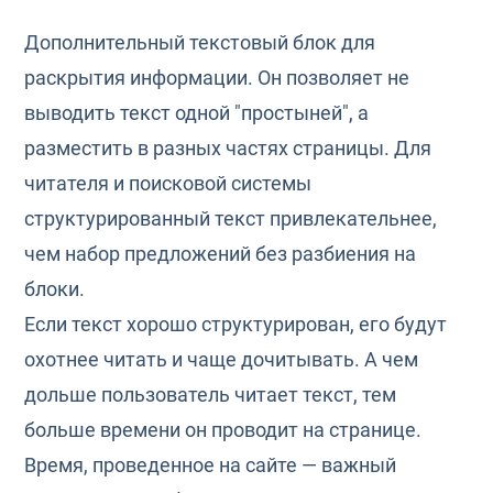
Дополнительный текстовый блок для
раскрытия информации. Он позволяет не
выводить текст одной "простыней", а
разместить в разных частях страницы. Для
читателя и поисковой системы
структурированный текст привлекательнее,
чем набор предложений без разбиения на
блоки.
Если текст хорошо структурирован, его будут
охотнее читать и чаще дочитывать. А чем
дольше пользователь читает текст, тем
больше времени он проводит на странице.
Время, проведенное на сайте — важный