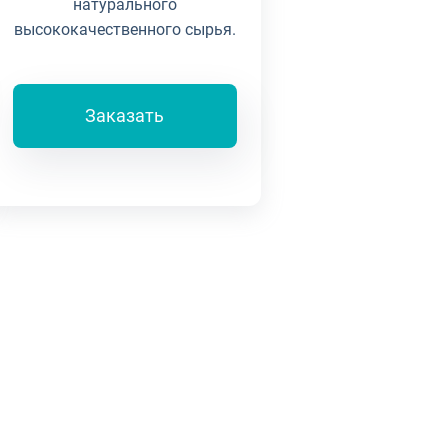
натурального
высококачественного сырья.
Заказать