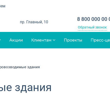
шем
8 800 000 00 
пр. Главный, 10
Обратный звонок
Акции
Клиентам
Проекты
Пресс-ц
ровозводимые здания
ые здания