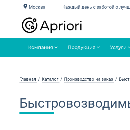
Москва
Каждый день с заботой о луч
Компания
Продукция
Услуги
Главная
Каталог
Производство на заказ
Быст
Быстровозводим