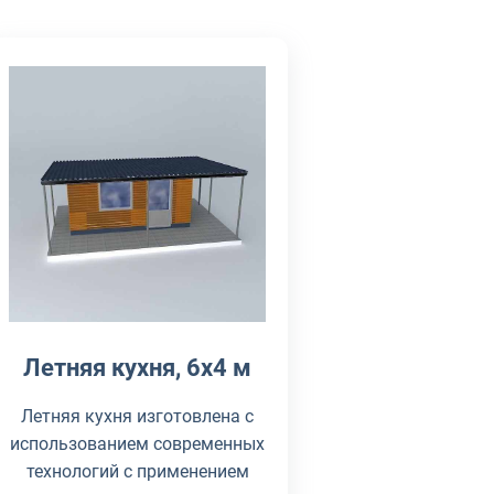
Летняя кухня, 6х4 м
Летняя кухня изготовлена с
использованием современных
технологий с применением