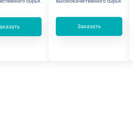
высококачественного сырья.
ественного сырья.
Заказать
аказать