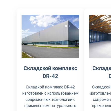
Складской комплекс
Складк
DR-42
Складкой комплекс DR-42
Складкой
изготовлен с использованием
изготовлен
современных технологий с
современ
применением натурального
применен