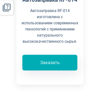
Автозаправка RF-014
изготовлена с
использованием современных
технологий с применением
натурального
высококачественного сырья.
Заказать