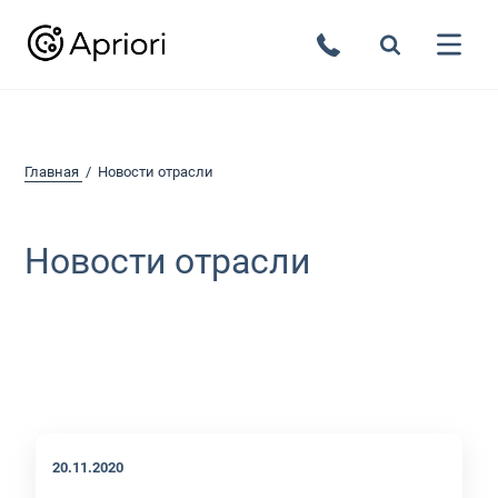
Главная
Новости отрасли
Новости отрасли
20.11.2020