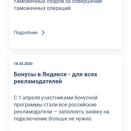
таможенных сборов за совершение
таможенных операций.
Подробнее
16.03.2020
Бонусы в Яндексе - для всех
рекламодателей
С 1 апреля участниками бонусной
программы стали все российские
рекламодатели — заполнять заявку на
подключение больше не нужно.