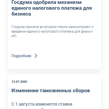
Госдума одобрила механизм
единого налогового платежа для
бизнеса
Госдума приняла во втором чтении законопроект о
введении единого налогового платежа для фирм и
ИП.
Подробнее
13.07.2020
Изменение таможенных сборов
С 1 августа изменятся ставки