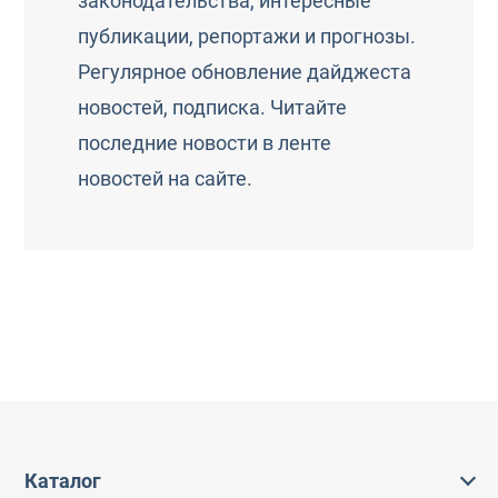
законодательства, интересные
публикации, репортажи и прогнозы.
Регулярное обновление дайджеста
новостей, подписка. Читайте
последние новости в ленте
новостей на сайте.
Каталог