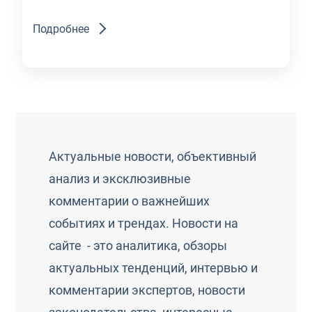
Подробнее
Актуальные новости, объективный
анализ и эксклюзивные
комментарии о важнейших
событиях и трендах. Новости на
сайте - это аналитика, обзоры
актуальных тенденций, интервью и
комментарии экспертов, новости