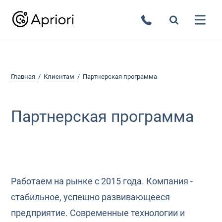
Главная
Клиентам
Партнерская программа
Партнерская программа
Работаем на рынке с 2015 года. Компания -
стабильное, успешно развивающееся
предприятие. Современные технологии и