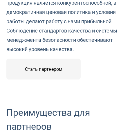
продукция является конкурентоспособной, а
демократичная ценовая политика и условия
работы делают работу с нами прибыльной.
Соблюдение стандартов качества и системы
менеджмента безопасности обеспечивают
высокий уровень качества.
Стать партнером
Преимущества для
партнеров