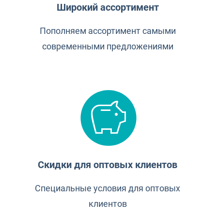
Широкий ассортимент
Пополняем ассортимент самыми
современными предложениями
Скидки для оптовых клиентов
Специальные условия для оптовых
клиентов