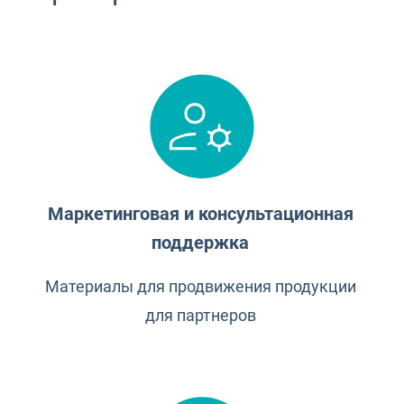
Маркетинговая и консультационная
поддержка
Материалы для продвижения продукции
для партнеров