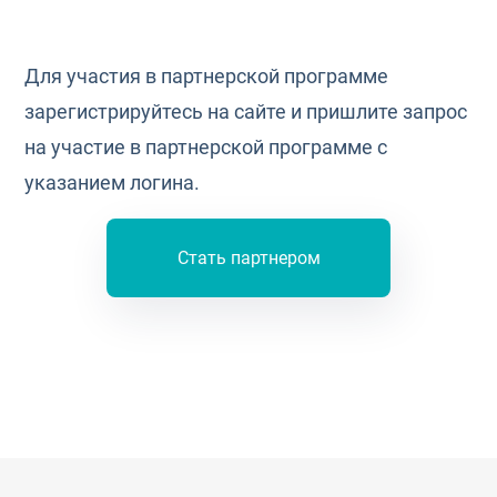
Для участия в партнерской программе
зарегистрируйтесь на сайте и пришлите запрос
на участие в партнерской программе с
указанием логина.
Стать партнером