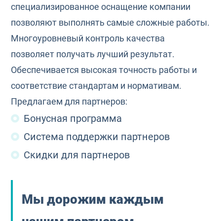
специализированное оснащение компании
позволяют выполнять самые сложные работы.
Многоуровневый контроль качества
позволяет получать лучший результат.
Обеспечивается высокая точность работы и
соответствие стандартам и нормативам.
Предлагаем для партнеров:
Бонусная программа
Система поддержки партнеров
Скидки для партнеров
Мы дорожим каждым