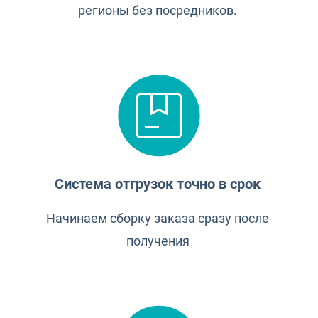
регионы без посредников.
Система отгрузок точно в срок
Начинаем сборку заказа сразу после
получения