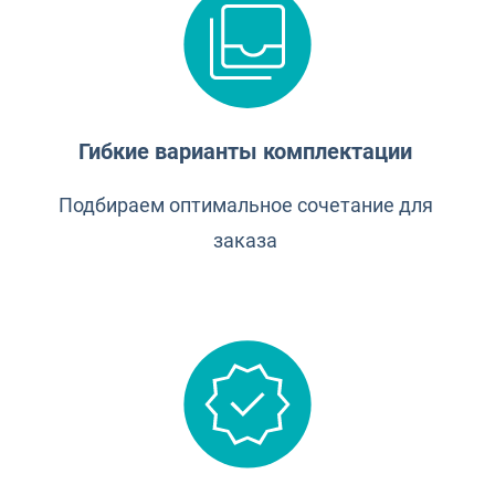
Гибкие варианты комплектации
Подбираем оптимальное сочетание для
заказа