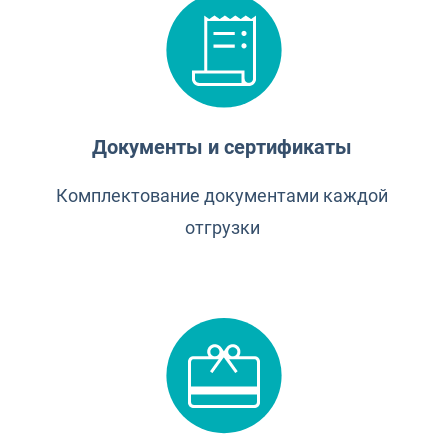
Документы и сертификаты
Комплектование документами каждой
отгрузки