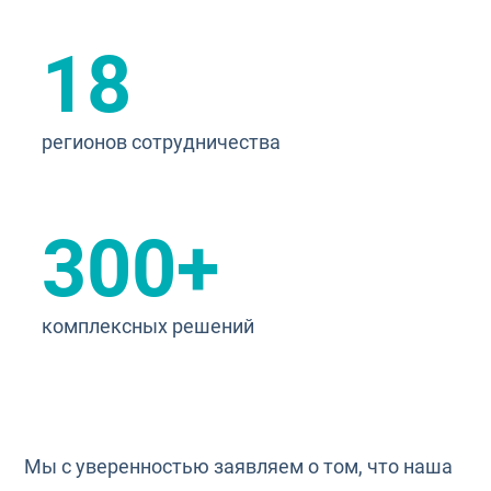
18
регионов сотрудничества
300+
комплексных решений
Мы с уверенностью заявляем о том, что наша