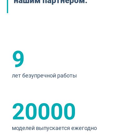
нашим партнером.
9
лет безупречной работы
20000
моделей выпускается ежегодно