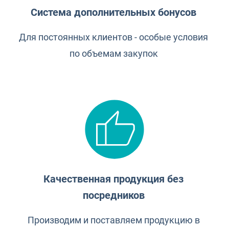
Система дополнительных бонусов
Для постоянных клиентов - особые условия
по объемам закупок
Качественная продукция без
посредников
Производим и поставляем продукцию в