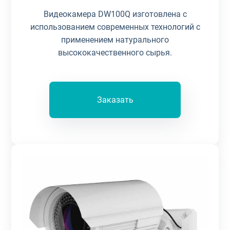
Видеокамера DW100Q изготовлена с
использованием современных технологий с
применением натурального
высококачественного сырья.
Заказать