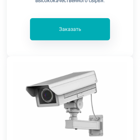
высококачественного сырья.
Заказать