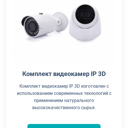
Комплект видеокамер IP 3D
Комплект видеокамер IP 3D изготовлен с
использованием современных технологий с
применением натурального
высококачественного сырья.