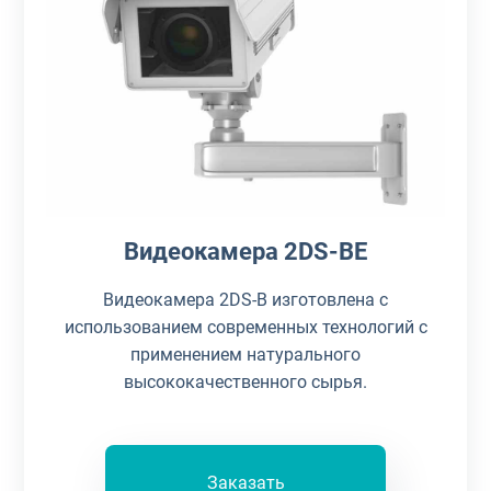
Видеокамера 2DS-BE
Видеокамера 2DS-B изготовлена с
использованием современных технологий с
применением натурального
высококачественного сырья.
Заказать