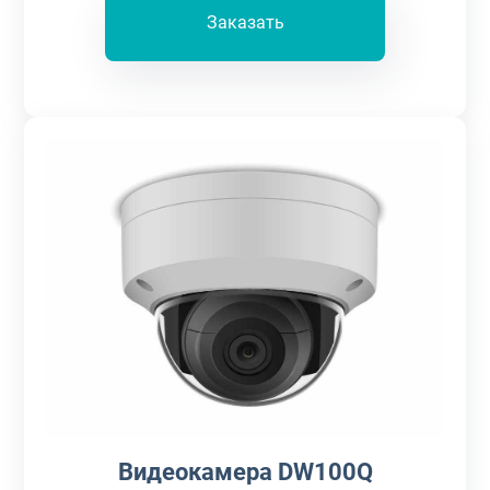
Заказать
Видеокамера DW100Q