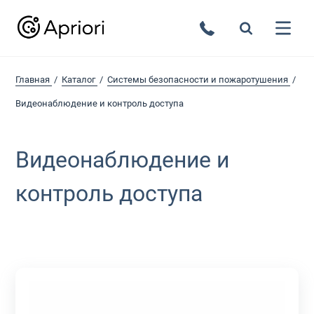
Главная
Каталог
Системы безопасности и пожаротушения
Видеонаблюдение и контроль доступа
Видеонаблюдение и
контроль доступа