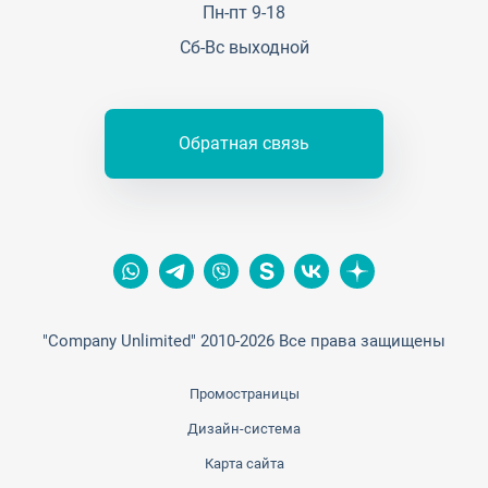
Контакты
Пн-пт 9-18
Сб-Вс выходной
Обратная связь
"Company Unlimited" 2010-2026 Все права защищены
Промостраницы
Дизайн-система
Карта сайта