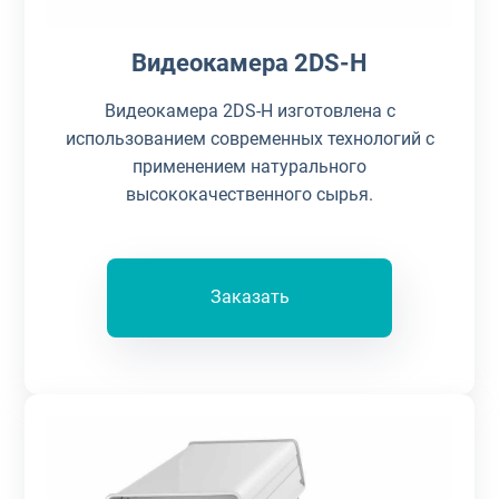
Видеокамера 2DS-H
Видеокамера 2DS-H изготовлена с
использованием современных технологий с
применением натурального
высококачественного сырья.
Заказать