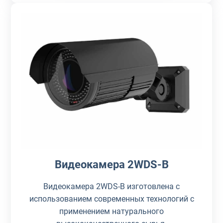
Видеокамера 2WDS-B
Видеокамера 2WDS-B изготовлена с
использованием современных технологий с
применением натурального