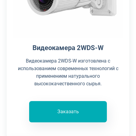
Видеокамера 2WDS-W
Видеокамера 2WDS-W изготовлена с
использованием современных технологий с
применением натурального
высококачественного сырья.
Заказать