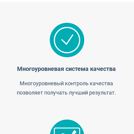
Многоуровневая система качества
Многоуровневый контроль качества
позволяет получать лучший результат.