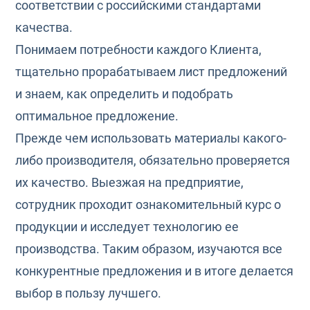
соответствии с российскими стандартами
качества.
Понимаем потребности каждого Клиента,
тщательно прорабатываем лист предложений
и знаем, как определить и подобрать
оптимальное предложение.
Прежде чем использовать материалы какого-
либо производителя, обязательно проверяется
их качество. Выезжая на предприятие,
сотрудник проходит ознакомительный курс о
продукции и исследует технологию ее
производства. Таким образом, изучаются все
конкурентные предложения и в итоге делается
выбор в пользу лучшего.