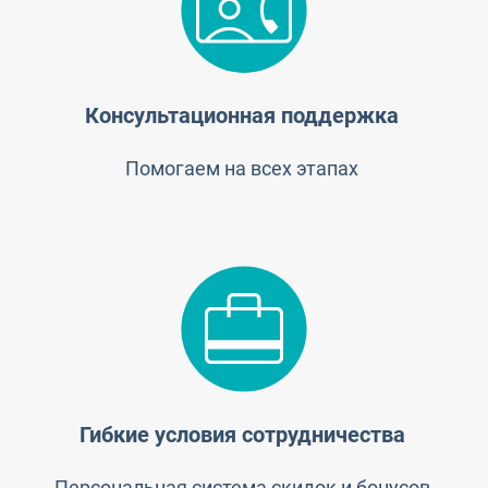
Консультационная поддержка
Помогаем на всех этапах
Гибкие условия сотрудничества
Персональная система скидок и бонусов