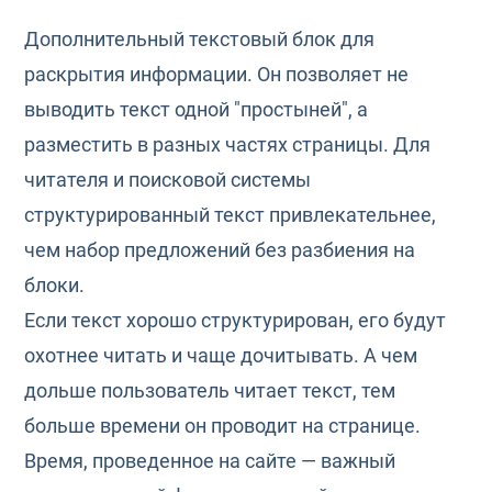
Дополнительный текстовый блок для
раскрытия информации. Он позволяет не
выводить текст одной "простыней", а
разместить в разных частях страницы. Для
читателя и поисковой системы
структурированный текст привлекательнее,
чем набор предложений без разбиения на
блоки.
Если текст хорошо структурирован, его будут
охотнее читать и чаще дочитывать. А чем
дольше пользователь читает текст, тем
больше времени он проводит на странице.
Время, проведенное на сайте — важный