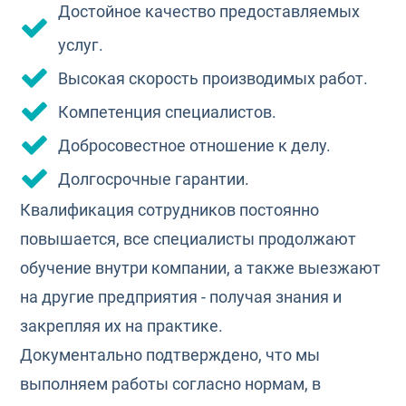
Достойное качество предоставляемых
услуг.
Высокая скорость производимых работ.
Компетенция специалистов.
Добросовестное отношение к делу.
Долгосрочные гарантии.
Квалификация сотрудников постоянно
повышается, все специалисты продолжают
обучение внутри компании, а также выезжают
на другие предприятия - получая знания и
закрепляя их на практике.
Документально подтверждено, что мы
выполняем работы согласно нормам, в