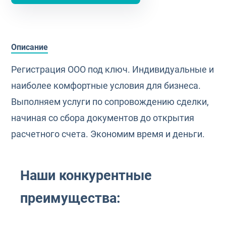
Описание
Регистрация ООО под ключ. Индивидуальные и
наиболее комфортные условия для бизнеса.
Выполняем услуги по сопровождению сделки,
начиная со сбора документов до открытия
расчетного счета. Экономим время и деньги.
Наши конкурентные
преимущества: