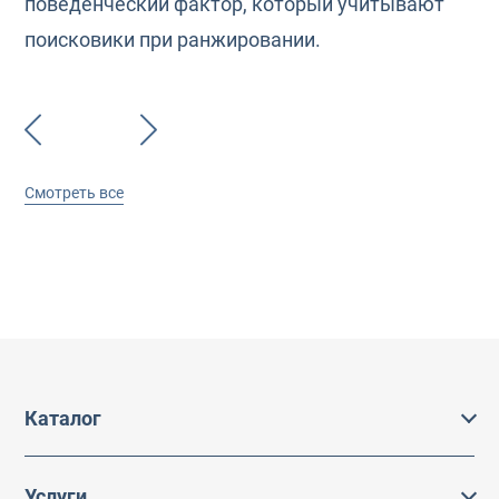
поведенческий фактор, который учитывают
поисковики при ранжировании.
Смотреть все
Каталог
Каталог
Услуги