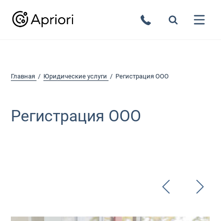
Главная
Юридические услуги
Регистрация ООО
Регистрация ООО