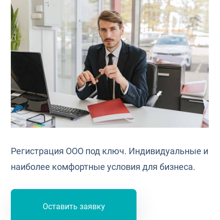
Регистрация ООО под ключ. Индивидуальные и
наиболее комфортные условия для бизнеса.
Оставить заявку