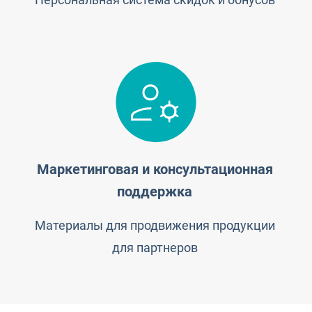
Маркетинговая и консультационная
поддержка
Материалы для продвижения продукции
для партнеров