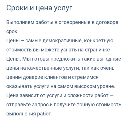
Сроки и цена услуг
Выполняем работы в оговоренные в договоре
срок.
Цены – самые демократичные, конкретную
стоимость вы можете узнать на страничке
Цены. Мы готовы предложить такие выгодные
цены на качественные услуги, так как очень
ценим доверие клиентов и стремимся
оказывать услуги на самом высоком уровне.
Цена зависит от услуги и сложности работ —
отправьте запрос и получите точную стоимость
выполнения работ.