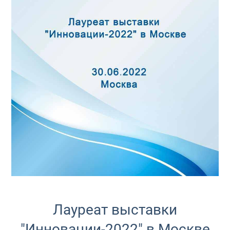
Лауреат выставки
"Инновации-2022" в Москве