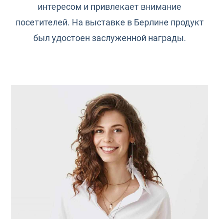
интересом и привлекает внимание
посетителей. На выставке в Берлине продукт
был удостоен заслуженной награды.