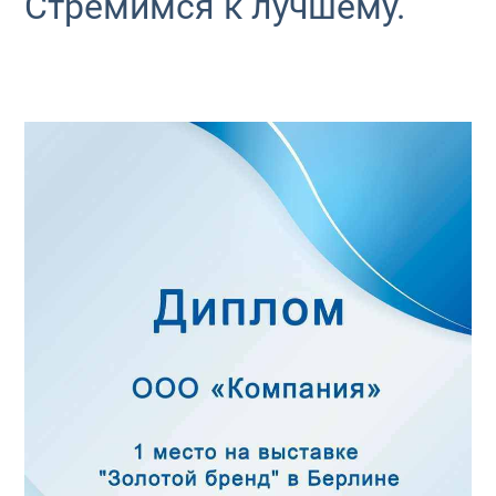
Стремимся к лучшему.