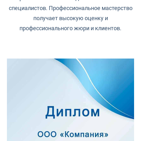
специалистов. Профессиональное мастерство
получает высокую оценку и
профессионального жюри и клиентов.