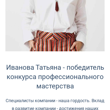
Иванова Татьяна - победитель
конкурса профессионального
мастерства
Специалисты компании - наша гордость. Вклад
в развитие компании - достижения наших