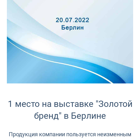
1 место на выставке "Золотой
бренд" в Берлине
Продукция компании пользуется неизменным