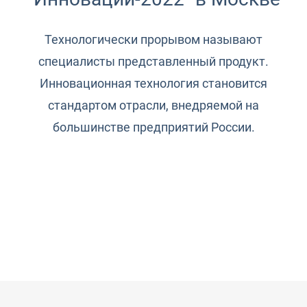
Технологически прорывом называют
специалисты представленный продукт.
Инновационная технология становится
стандартом отрасли, внедряемой на
большинстве предприятий России.