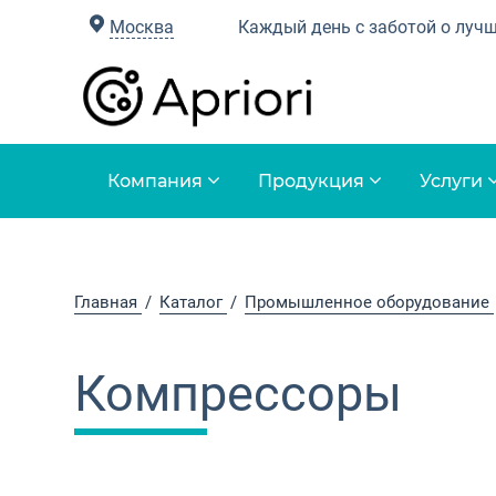
Москва
Каждый день с заботой о луч
Компания
Продукция
Услуги
Главная
Каталог
Промышленное оборудование
Компрессоры