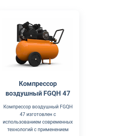
Компрессор
воздушный FGQH 47
Компрессор воздушный FGQH
47 изготовлен с
использованием современных
технологий с применением