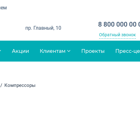
шем
8 800 000 00 
пр. Главный, 10
Обратный звонок
Акции
Клиентам
Проекты
Пресс-ц
Компрессоры