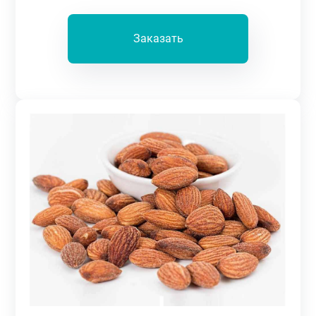
Заказать