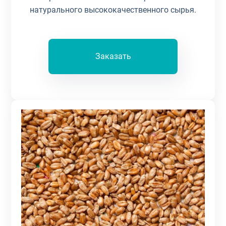
натурального высококачественного сырья.
Заказать