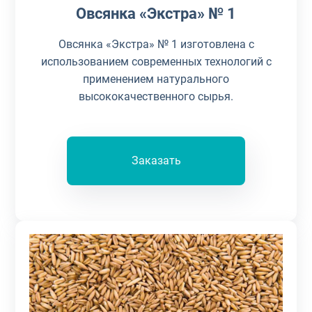
Овсянка «Экстра» № 1
Овсянка «Экстра» № 1 изготовлена с
использованием современных технологий с
применением натурального
высококачественного сырья.
Заказать