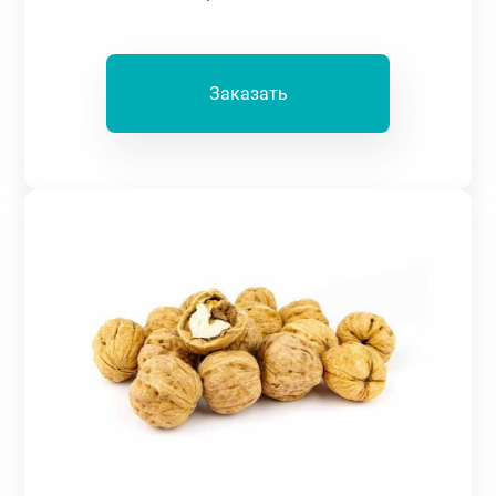
Заказать