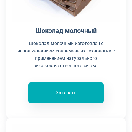
Шоколад молочный
Шоколад молочный изготовлен с
использованием современных технологий с
применением натурального
высококачественного сырья.
Заказать