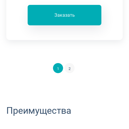
Заказать
1
2
Преимущества