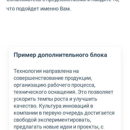
что подойдет именно Вам.
Пример дополнительного блока
Технология направлена на
совершенствование продукции,
организацию рабочего процесса,
технического оснащения. Это позволяет
ускорить темпы роста и улучшить
качество. Культура инноваций в
компании в первую очередь достигается
свободой экспериментировать,
предлагать новые идеи и проекты, с