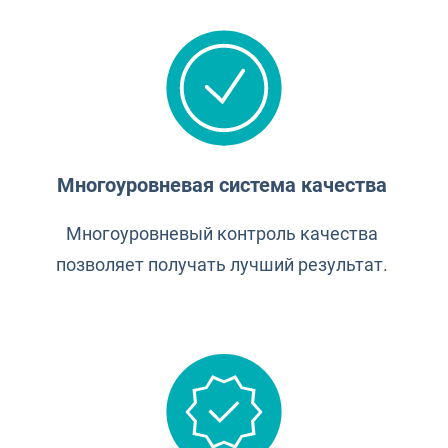
Многоуровневая система качества
Многоуровневый контроль качества
позволяет получать лучший результат.