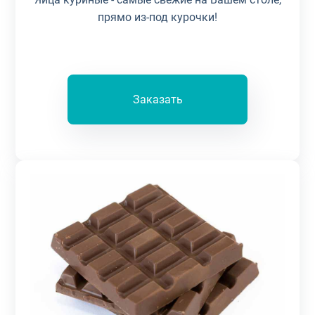
прямо из-под курочки!
Заказать