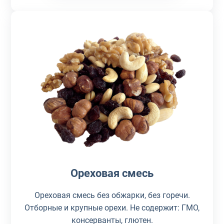
Ореховая смесь
Ореховая смесь без обжарки, без горечи.
Отборные и крупные орехи. Не содержит: ГМО,
консерванты, глютен.