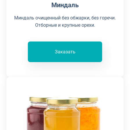
Миндаль
Миндаль очищенный без обжарки, без горечи.
Отборные и крупные орехи.
Заказать