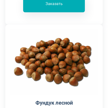
Заказать
Фундук лесной