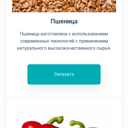
Пшеница
Пшеница изготовлена с использованием
современных технологий с применением
натурального высококачественного сырья.
Заказать