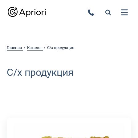
Главная
Каталог
С/х продукция
С/х продукция