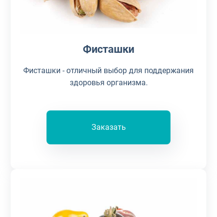
Фисташки
Фисташки - отличный выбор для поддержания
здоровья организма.
Заказать