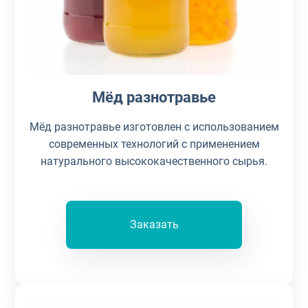
Мёд разнотравье
Мёд разнотравье изготовлен с использованием
современных технологий с применением
натурального высококачественного сырья.
Заказать