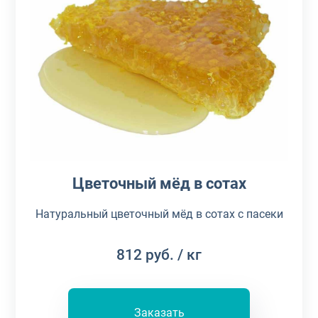
Цветочный мёд в сотах
Натуральный цветочный мёд в сотах с пасеки
812
руб.
/ кг
Заказать