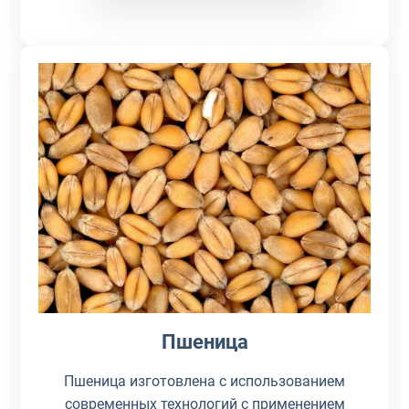
Пшеница
Пшеница изготовлена с использованием
современных технологий с применением