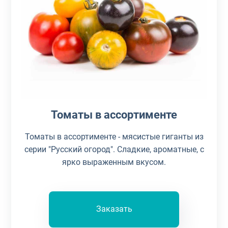
Томаты в ассортименте
Томаты в ассортименте - мясистые гиганты из
серии "Русский огород". Сладкие, ароматные, с
ярко выраженным вкусом.
Заказать