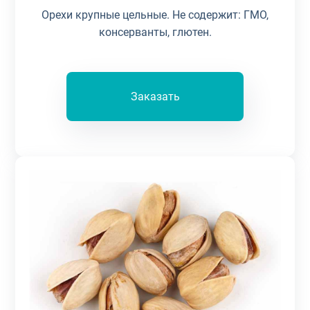
Орехи крупные цельные. Не содержит: ГМО,
консерванты, глютен.
Заказать