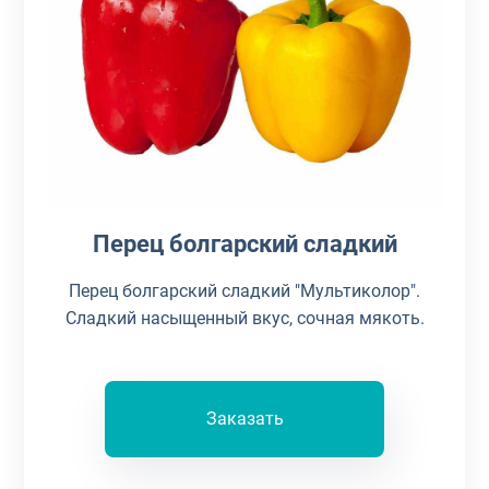
Перец болгарский сладкий
Перец болгарский сладкий "Мультиколор".
Сладкий насыщенный вкус, сочная мякоть.
Заказать