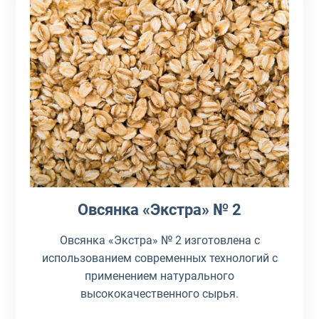
Овсянка «Экстра» № 2
Овсянка «Экстра» № 2 изготовлена с
использованием современных технологий с
применением натурального
высококачественного сырья.