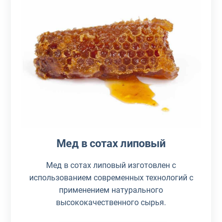
Мед в сотах липовый
Мед в сотах липовый изготовлен с
использованием современных технологий с
применением натурального
высококачественного сырья.