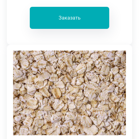
Заказать