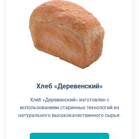
Хлеб «Деревенский»
Хлеб «Деревенский» изготовлен с
использованием старинных технологий из
натурального высококачественного сырья.