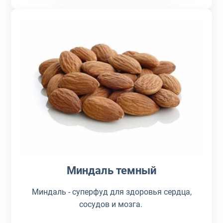
Миндаль темный
Миндаль - суперфуд для здоровья сердца,
сосудов и мозга.