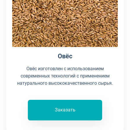
Овёс
Овёс изготовлен с использованием
современных технологий с применением
натурального высококачественного сырья.
Заказать