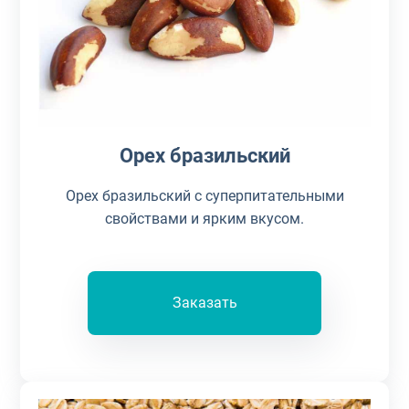
Орех бразильский
Орех бразильский с суперпитательными
свойствами и ярким вкусом.
Заказать