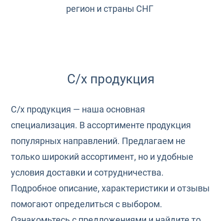
регион и страны СНГ
С/х продукция
С/х продукция — наша основная
специализация. В ассортименте продукция
популярных направлений. Предлагаем не
только широкий ассортимент, но и удобные
условия доставки и сотрудничества.
Подробное описание, характеристики и отзывы
помогают определиться с выбором.
Ознакомьтесь с предложениями и найдите то,