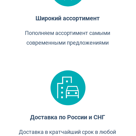
Широкий ассортимент
Пополняем ассортимент самыми
современными предложениями
Доставка по России и СНГ
Доставка в кратчайший срок в любой