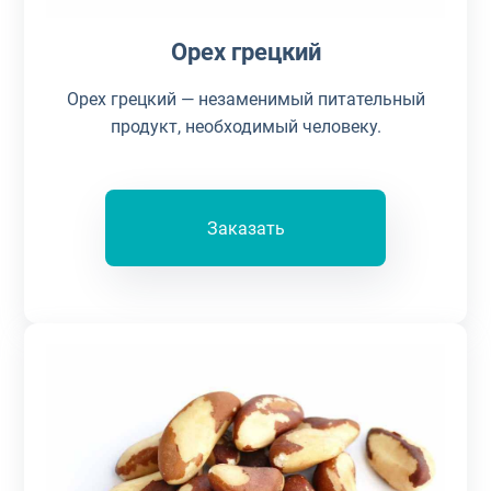
Орех грецкий
Орех грецкий — незаменимый питательный
продукт, необходимый человеку.
Заказать