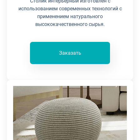
Столик интерьерный изготовлен с
использованием современных технологий с
применением натурального
высококачественного сырья.
Заказать