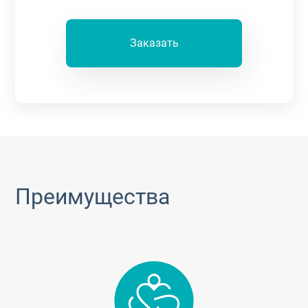
Заказать
Преимущества