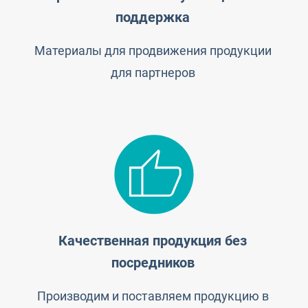
поддержка
Материалы для продвижения продукции
для партнеров
Качественная продукция без
посредников
Производим и поставляем продукцию в