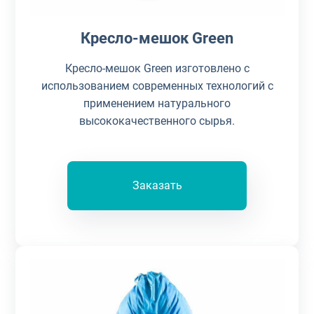
Кресло-мешок Green
Кресло-мешок Green изготовлено с
использованием современных технологий с
применением натурального
высококачественного сырья.
Заказать