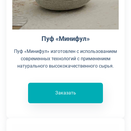
Пуф «Минифул»
Пуф «Минифул» изготовлен с использованием
современных технологий с применением
натурального высококачественного сырья.
Заказать