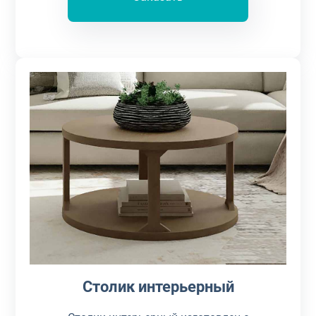
Столик интерьерный