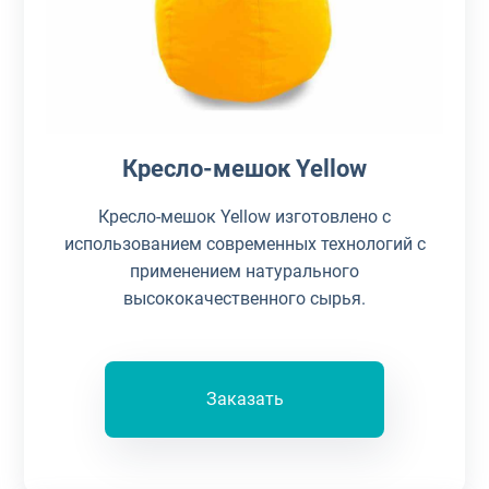
Кресло-мешок Yellow
Кресло-мешок Yellow изготовлено с
использованием современных технологий с
применением натурального
высококачественного сырья.
Заказать