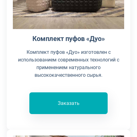
Комплект пуфов «Дуо»
Комплект пуфов «Дуо» изготовлен с
использованием современных технологий с
применением натурального
высококачественного сырья.
Заказать