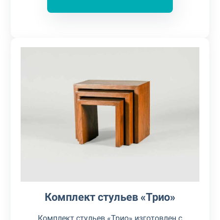
Комплект стульев «Трио»
Комплект стульев «Трио» изготовлен с