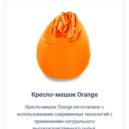
Кресло-мешок Orange
Кресло-мешок Orange изготовлено с
использованием современных технологий с
применением натурального
высококачественного сырья.