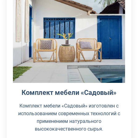
Комплект мебели «Садовый»
Комплект мебели «Садовый» изготовлен с
использованием современных технологий с
применением натурального
высококачественного сырья.