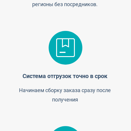
регионы без посредников.
Система отгрузок точно в срок
Начинаем сборку заказа сразу после
получения