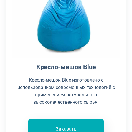
Кресло-мешок Blue
Кресло-мешок Blue изготовлено с
использованием современных технологий с
применением натурального
высококачественного сырья.
Заказать