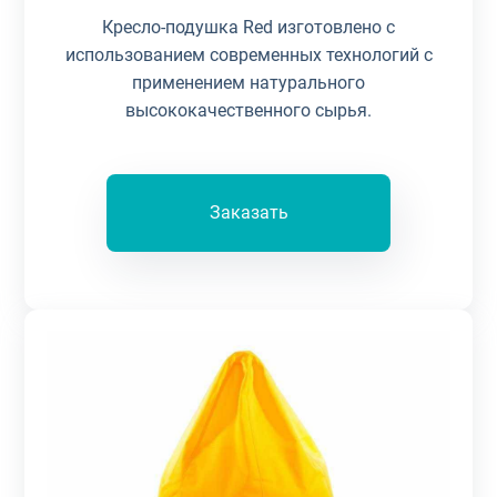
Кресло-подушка Red изготовлено с
использованием современных технологий с
применением натурального
высококачественного сырья.
Заказать