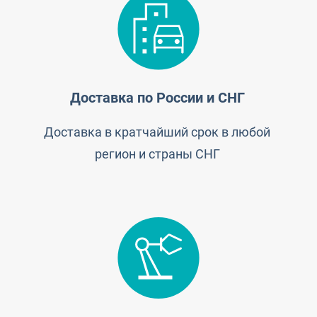
Доставка по России и СНГ
Доставка в кратчайший срок в любой
регион и страны СНГ