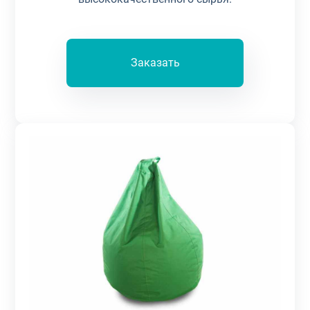
Заказать