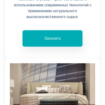
использованием современных технологий с
применением натурального
высококачественного сырья.
Заказать