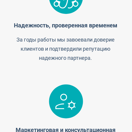
Надежность, проверенная временем
За годы работы мы завоевали доверие
клиентов и подтвердили репутацию
надежного партнера.
Маркетинговая и консультационная