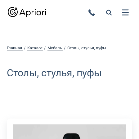
Главная
Каталог
Мебель
Столы, стулья, пуфы
Столы, стулья, пуфы