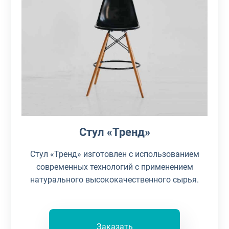
Стул «Тренд»
Стул «Тренд» изготовлен с использованием
современных технологий с применением
натурального высококачественного сырья.
Заказать