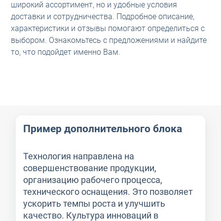
широкий ассортимент, но и удобные условия
доставки и сотрудничества. Подробное описание,
характеристики и отзывы помогают определиться с
выбором. Ознакомьтесь с предложениями и найдите
то, что подойдет именно Вам.
Пример дополнительного блока
Технология направлена на
совершенствование продукции,
организацию рабочего процесса,
технического оснащения. Это позволяет
ускорить темпы роста и улучшить
качество. Культура инноваций в