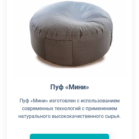
Пуф «Мини»
Пуф «Мини» изготовлен с использованием
современных технологий с применением
натурального высококачественного сырья.