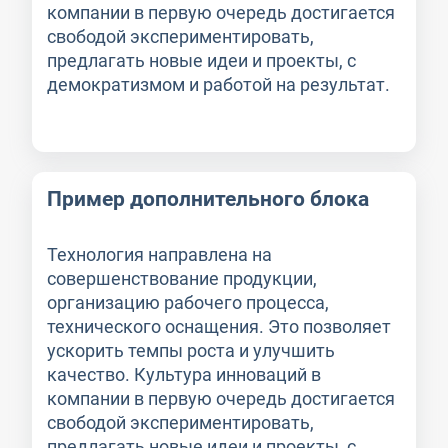
компании в первую очередь достигается
свободой экспериментировать,
предлагать новые идеи и проекты, с
демократизмом и работой на результат.
Пример дополнительного блока
Технология направлена на
совершенствование продукции,
организацию рабочего процесса,
технического оснащения. Это позволяет
ускорить темпы роста и улучшить
качество. Культура инноваций в
компании в первую очередь достигается
свободой экспериментировать,
предлагать новые идеи и проекты, с