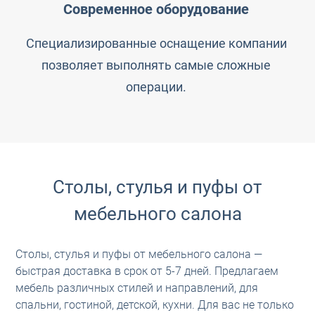
Современное оборудование
Специализированные оснащение компании
позволяет выполнять самые сложные
операции.
Столы, стулья и пуфы от
мебельного салона
Столы, стулья и пуфы от мебельного салона —
быстрая доставка в срок от 5-7 дней. Предлагаем
мебель различных стилей и направлений, для
спальни, гостиной, детской, кухни. Для вас не только