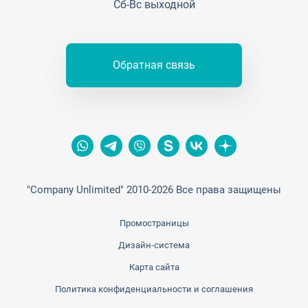
Сб-Вс выходной
Обратная связь
"Company Unlimited" 2010-2026 Все права защищены
Промостраницы
Дизайн-система
Карта сайта
Политика конфиденциальности и соглашения