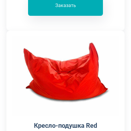
Заказать
Кресло-подушка Red