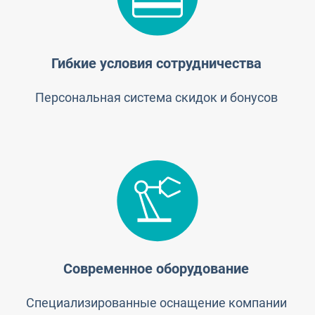
Гибкие условия сотрудничества
Персональная система скидок и бонусов
Современное оборудование
Специализированные оснащение компании