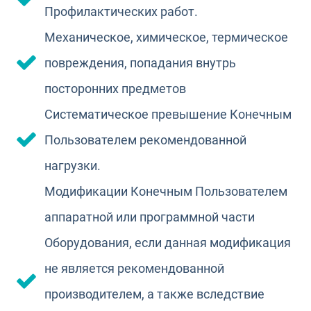
Профилактических работ.
Механическое, химическое, термическое
повреждения, попадания внутрь
посторонних предметов
Систематическое превышение Конечным
Пользователем рекомендованной
нагрузки.
Модификации Конечным Пользователем
аппаратной или программной части
Оборудования, если данная модификация
не является рекомендованной
производителем, а также вследствие