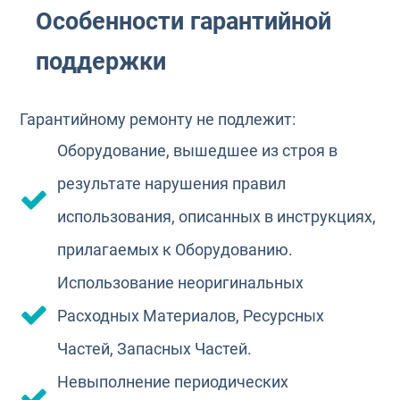
Особенности гарантийной
поддержки
Гарантийному ремонту не подлежит:
Оборудование, вышедшее из строя в
результате нарушения правил
использования, описанных в инструкциях,
прилагаемых к Оборудованию.
Использование неоригинальных
Расходных Материалов, Ресурсных
Частей, Запасных Частей.
Невыполнение периодических