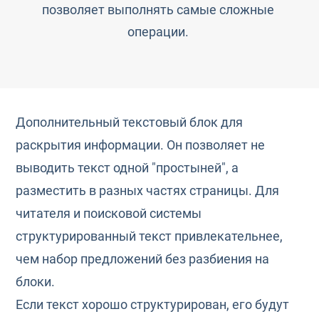
позволяет выполнять самые сложные
операции.
Дополнительный текстовый блок для
раскрытия информации. Он позволяет не
выводить текст одной "простыней", а
разместить в разных частях страницы. Для
читателя и поисковой системы
структурированный текст привлекательнее,
чем набор предложений без разбиения на
блоки.
Если текст хорошо структурирован, его будут