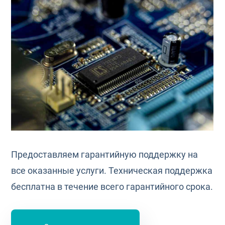
Предоставляем гарантийную поддержку на
все оказанные услуги. Техническая поддержка
бесплатна в течение всего гарантийного срока.