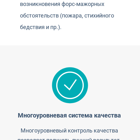
возникновения форс-мажорных
обстоятельств (пожара, стихийного
бедствия и пр.).
Многоуровневая система качества
Многоуровневый контроль качества