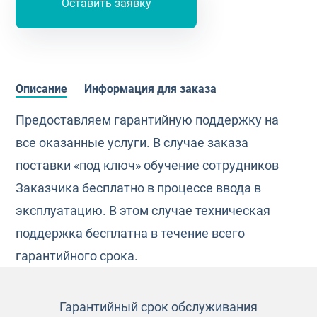
Оставить заявку
Описание
Информация для заказа
Предоставляем гарантийную поддержку на
все оказанные услуги. В случае заказа
поставки «под ключ» обучение сотрудников
Заказчика бесплатно в процессе ввода в
эксплуатацию. В этом случае техническая
поддержка бесплатна в течение всего
гарантийного срока.
Гарантийный срок обслуживания