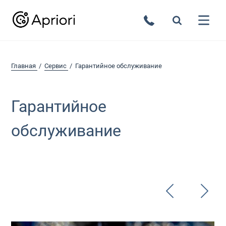
Главная
Сервис
Гарантийное обслуживание
Гарантийное
обслуживание