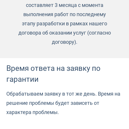
составляет 3 месяца с момента
выполнения работ по последнему
этапу разработки в рамках нашего
договора об оказании услуг (согласно
договору).
Время ответа на заявку по
гарантии
Обрабатываем заявку в тот же день. Время на
решение проблемы будет зависеть от
характера проблемы.