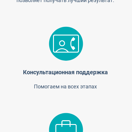
позволяет получать лучший результат.
Консультационная поддержка
Помогаем на всех этапах