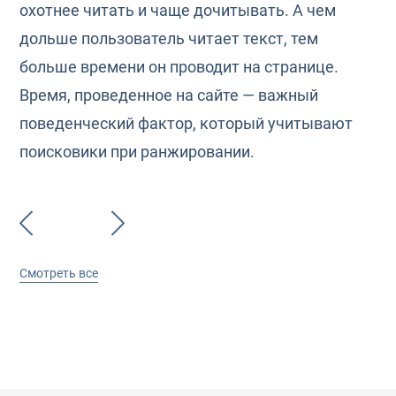
охотнее читать и чаще дочитывать. А чем
дольше пользователь читает текст, тем
больше времени он проводит на странице.
Время, проведенное на сайте — важный
поведенческий фактор, который учитывают
поисковики при ранжировании.
Смотреть все