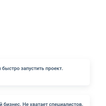
я быстро запустить проект.
 бизнес. Не хватает специалистов.