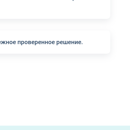
ежное проверенное решение.