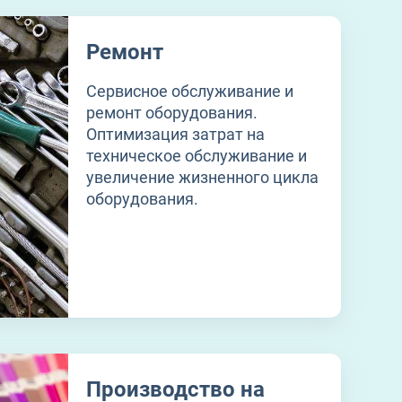
Ремонт
Сервисное обслуживание и
ремонт оборудования.
Оптимизация затрат на
техническое обслуживание и
увеличение жизненного цикла
оборудования.
Производство на