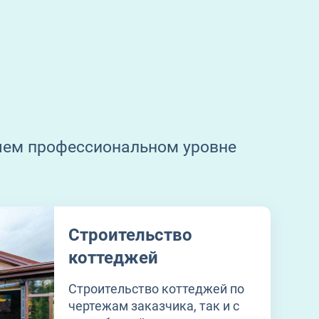
шем профессиональном уровне
Строительство
коттеджей
Строительство коттеджей по
чертежам заказчика, так и с