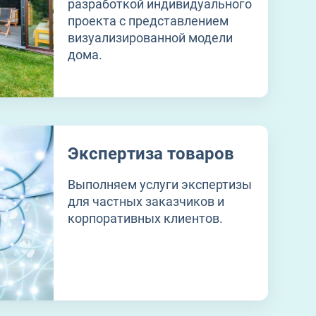
разработкой индивидуального
проекта с представлением
визуализированной модели
дома.
Экспертиза товаров
Выполняем услуги экспертизы
для частных заказчиков и
корпоративных клиентов.