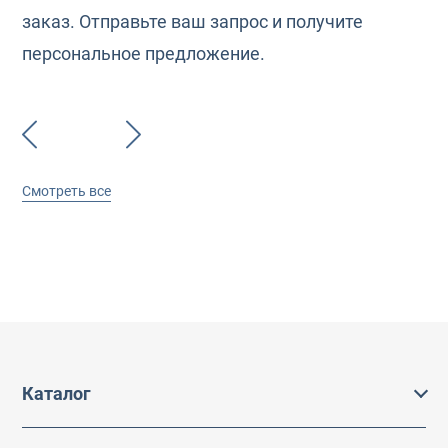
заказ. Отправьте ваш запрос и получите
персональное предложение.
Смотреть все
Каталог
Каталог