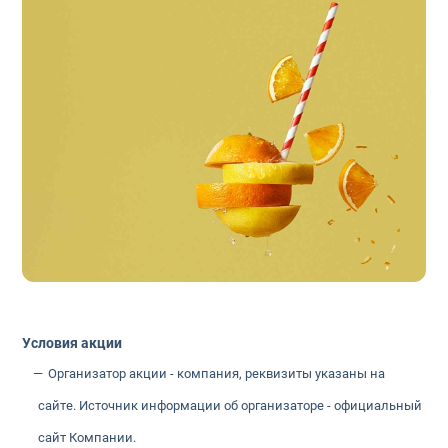
Условия акции
Организатор акции - компания, реквизиты указаны на
сайте. Источник информации об организаторе - официальный
сайт Компании.