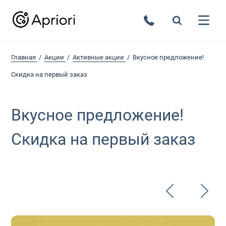
Главная
Акции
Активные акции
Вкусное предложение!
Скидка на первый заказ
Вкусное предложение!
Скидка на первый заказ