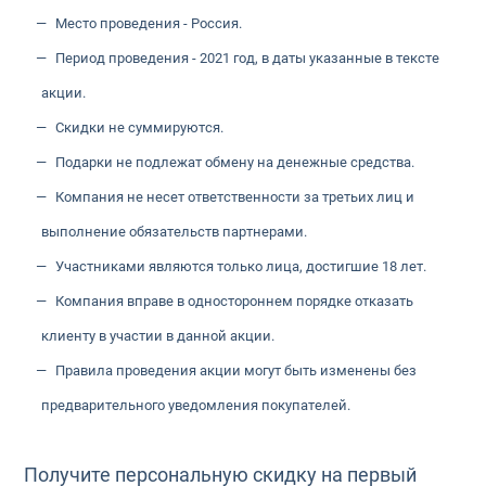
Место проведения - Россия.
Период проведения - 2021 год, в даты указанные в тексте
акции.
Скидки не суммируются.
Подарки не подлежат обмену на денежные средства.
Компания не несет ответственности за третьих лиц и
выполнение обязательств партнерами.
Участниками являются только лица, достигшие 18 лет.
Компания вправе в одностороннем порядке отказать
клиенту в участии в данной акции.
Правила проведения акции могут быть изменены без
предварительного уведомления покупателей.
Получите персональную скидку на первый