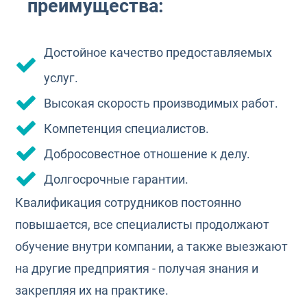
преимущества:
Достойное качество предоставляемых
услуг.
Высокая скорость производимых работ.
Компетенция специалистов.
Добросовестное отношение к делу.
Долгосрочные гарантии.
Квалификация сотрудников постоянно
повышается, все специалисты продолжают
обучение внутри компании, а также выезжают
на другие предприятия - получая знания и
закрепляя их на практике.