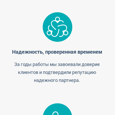
Надежность, проверенная временем
За годы работы мы завоевали доверие
клиентов и подтвердили репутацию
надежного партнера.