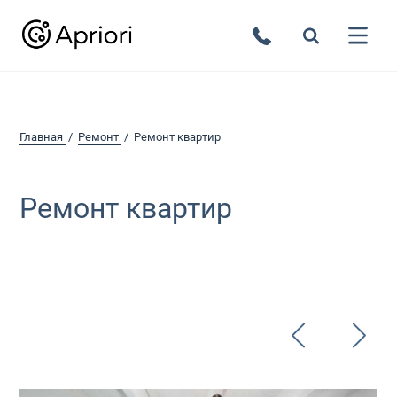
Главная
Ремонт
Ремонт квартир
Ремонт квартир