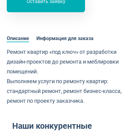
Оставить заявку
Описание
Информация для заказа
Ремонт квартир «под ключ» от разработки
дизайн-проектов до ремонта и меблировки
помещений.
Выполняем услуги по ремонту квартир:
стандартный ремонт, ремонт бизнес-класса,
ремонт по проекту заказчика.
Наши конкурентные