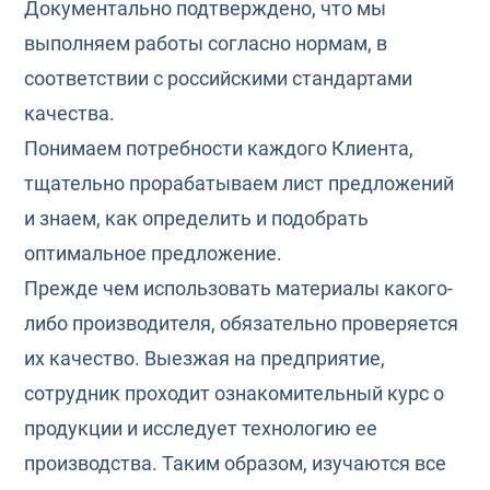
Документально подтверждено, что мы
выполняем работы согласно нормам, в
соответствии с российскими стандартами
качества.
Понимаем потребности каждого Клиента,
тщательно прорабатываем лист предложений
и знаем, как определить и подобрать
оптимальное предложение.
Прежде чем использовать материалы какого-
либо производителя, обязательно проверяется
их качество. Выезжая на предприятие,
сотрудник проходит ознакомительный курс о
продукции и исследует технологию ее
производства. Таким образом, изучаются все