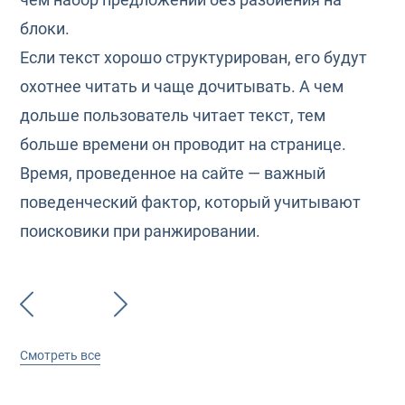
блоки.
Если текст хорошо структурирован, его будут
охотнее читать и чаще дочитывать. А чем
дольше пользователь читает текст, тем
больше времени он проводит на странице.
Время, проведенное на сайте — важный
поведенческий фактор, который учитывают
поисковики при ранжировании.
Смотреть все