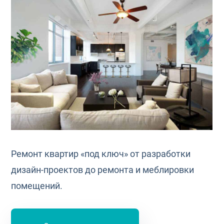
Ремонт квартир «под ключ» от разработки
дизайн-проектов до ремонта и меблировки
помещений.