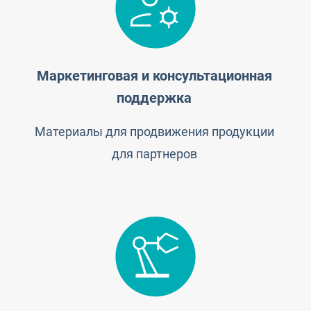
Маркетинговая и консультационная
поддержка
Материалы для продвижения продукции
для партнеров