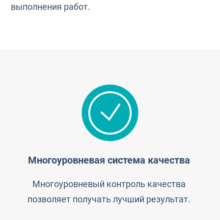
выполнения работ.
Многоуровневая система качества
Многоуровневый контроль качества
позволяет получать лучший результат.