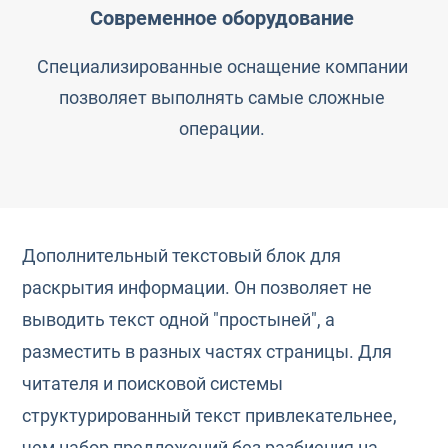
Современное оборудование
Специализированные оснащение компании
позволяет выполнять самые сложные
операции.
Дополнительный текстовый блок для
раскрытия информации. Он позволяет не
выводить текст одной "простыней", а
разместить в разных частях страницы. Для
читателя и поисковой системы
структурированный текст привлекательнее,
чем набор предложений без разбиения на