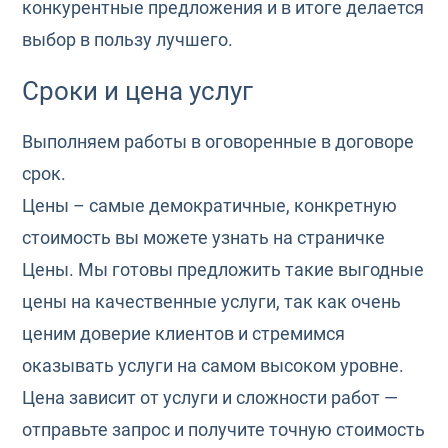
конкурентные предложения и в итоге делается
выбор в пользу лучшего.
Сроки и цена услуг
Выполняем работы в оговоренные в договоре
срок.
Цены – самые демократичные, конкретную
стоимость вы можете узнать на страничке
Цены. Мы готовы предложить такие выгодные
цены на качественные услуги, так как очень
ценим доверие клиентов и стремимся
оказывать услуги на самом высоком уровне.
Цена зависит от услуги и сложности работ —
отправьте запрос и получите точную стоимость