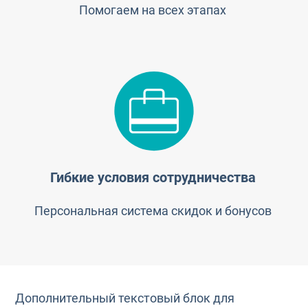
Помогаем на всех этапах
Гибкие условия сотрудничества
Персональная система скидок и бонусов
Дополнительный текстовый блок для