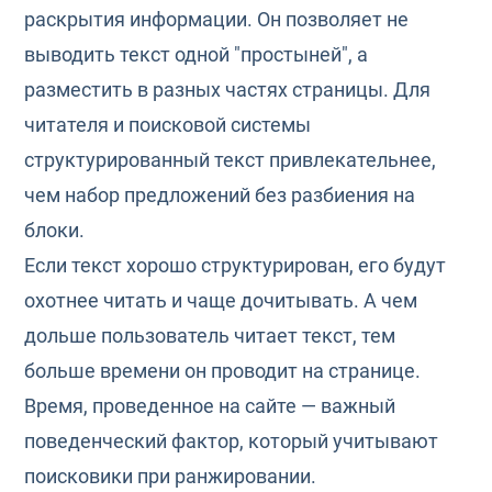
раскрытия информации. Он позволяет не
выводить текст одной "простыней", а
разместить в разных частях страницы. Для
читателя и поисковой системы
структурированный текст привлекательнее,
чем набор предложений без разбиения на
блоки.
Если текст хорошо структурирован, его будут
охотнее читать и чаще дочитывать. А чем
дольше пользователь читает текст, тем
больше времени он проводит на странице.
Время, проведенное на сайте — важный
поведенческий фактор, который учитывают
поисковики при ранжировании.