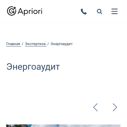
Главная
Экспертиза
Энергоаудит
Энергоаудит