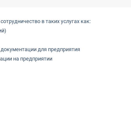
отрудничество в таких услугах как:
ий)
 документации для предприятия
тации на предприятии