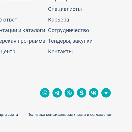
Специалисты
с-ответ
Карьера
нтации и каталоги
Сотрудничество
ерская программа
Тендеры, закупки
-центр
Контакты
арта сайта
Политика конфиденциальности и соглашения