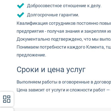
Добросовестное отношение к делу.
Долгосрочные гарантии.
Квалификация сотрудников постоянно повыш
предприятия - получая знания и закрепляя и
Документально подтверждено, что мы выпол
Понимаем потребности каждого Клиента, тщ
предложение.
Сроки и цена услуг
Выполняем работы в оговоренные в договор
Цена зависит от услуги и сложности работ —