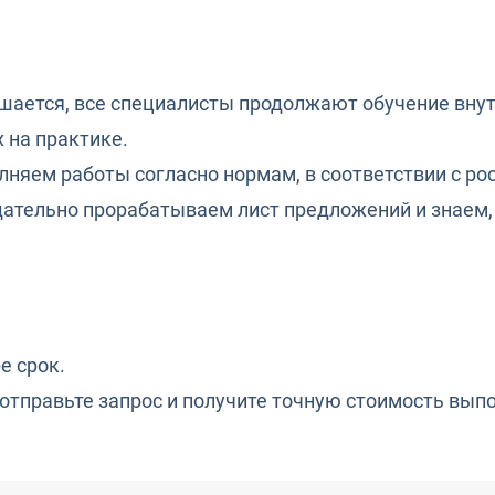
ается, все специалисты продолжают обучение внут
х на практике.
няем работы согласно нормам, в соответствии с ро
ательно прорабатываем лист предложений и знаем,
е срок.
 отправьте запрос и получите точную стоимость вып