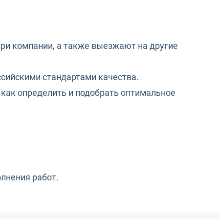
ри компании, а также выезжают на другие
ссийскими стандартами качества.
 как определить и подобрать оптимальное
олнения работ.