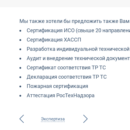
Мы также хотели бы предложить также Вам с
Сертификация ИСО (свыше 20 направлен
Сертификация ХАССП
Разработка индивидуальной технической
Аудит и внедрение технической докумен
Сертификат соответствия ТР ТС
Декларация соответствия ТР ТС
Пожарная сертификация
Аттестация РосТехНадзора
Экспертиза