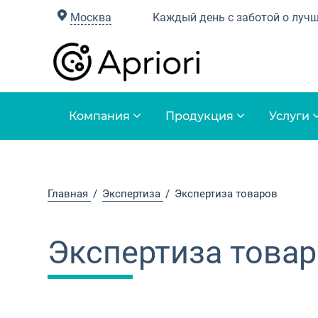
Москва
Каждый день с заботой о луч
Компания
Продукция
Услуги
Главная
Экспертиза
Экспертиза товаров
Экспертиза това