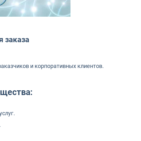
 заказа
заказчиков и корпоративных клиентов.
щества:
услуг.
.