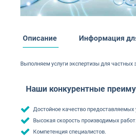
Описание
Информация для
Выполняем услуги экспертизы для частных 
Наши конкурентные преиму
Достойное качество предоставляемых 
Высокая скорость производимых работ
Компетенция специалистов.