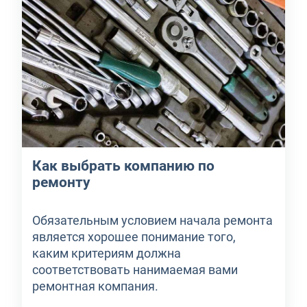
Как выбрать компанию по
ремонту
Обязательным условием начала ремонта
является хорошее понимание того,
каким критериям должна
соответствовать нанимаемая вами
ремонтная компания.