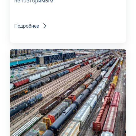
неповторимым.
Подробнее