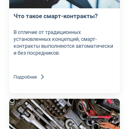
Что такое смарт-контракты?
В отличие от традиционных
установленных концепций, смарт-
контракты выполняются автоматически
и без посредников.
Подробнее