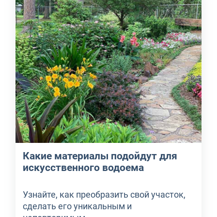
Какие материалы подойдут для
искусственного водоема
Узнайте, как преобразить свой участок,
сделать его уникальным и