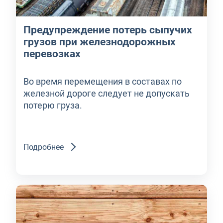
Предупреждение потерь сыпучих
грузов при железнодорожных
перевозках
Во время перемещения в составах по
железной дороге следует не допускать
потерю груза.
Подробнее