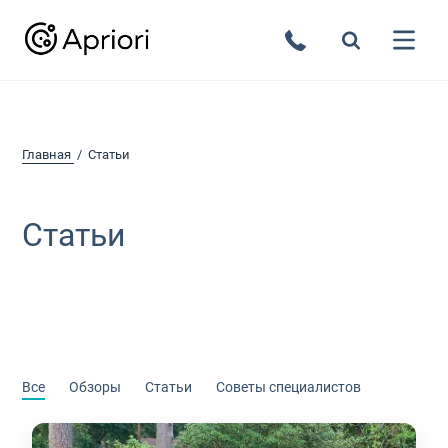
Главная
Статьи
Статьи
Все
Обзоры
Статьи
Советы специалистов