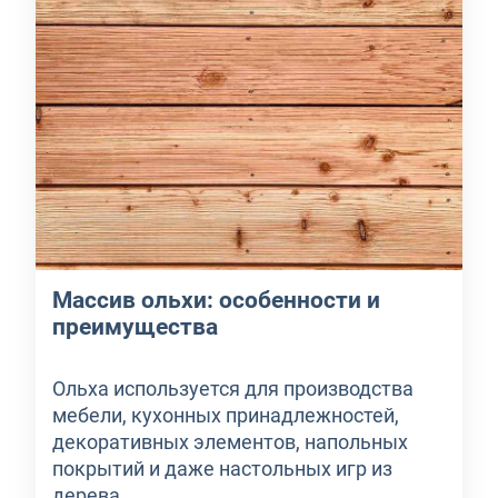
Массив ольхи: особенности и
преимущества
Ольха используется для производства
мебели, кухонных принадлежностей,
декоративных элементов, напольных
покрытий и даже настольных игр из
дерева.