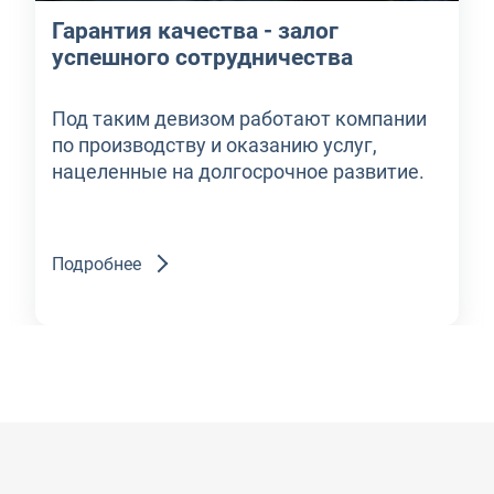
Гарантия качества - залог
успешного сотрудничества
Под таким девизом работают компании
по производству и оказанию услуг,
нацеленные на долгосрочное развитие.
Подробнее