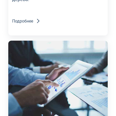
Подробнее