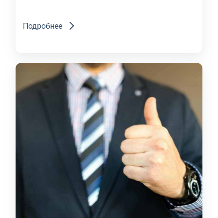
Подробнее