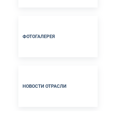
ФОТОГАЛЕРЕЯ
НОВОСТИ ОТРАСЛИ