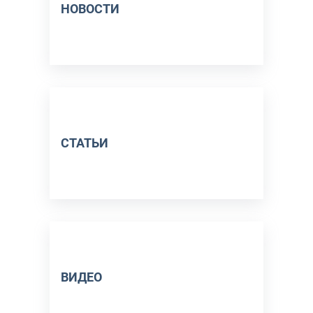
НОВОСТИ
СТАТЬИ
ВИДЕО