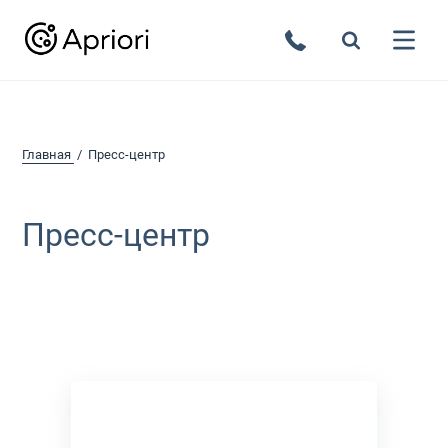
Главная
Пресс-центр
Пресс-центр