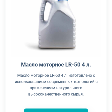
Масло моторное LR-50 4 л.
Масло моторное LR-50 4 л. изготовлено с
использованием современных технологий с
применением натурального
высококачественного сырья.