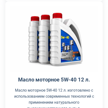
Масло моторное 5W-40 12 л.
Масло моторное 5W-40 12 л. изготовлено с
использованием современных технологий с
применением натурального