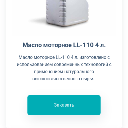
Масло моторное LL-110 4 л.
Масло моторное LL-110 4 л. изготовлено с
использованием современных технологий с
применением натурального
высококачественного сырья.
Заказать