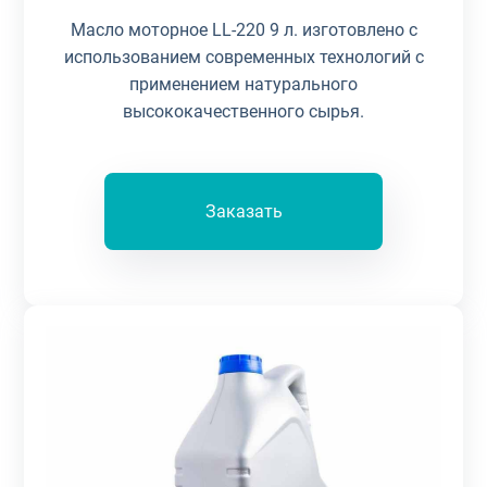
Масло моторное LL-220 9 л. изготовлено с
использованием современных технологий с
применением натурального
высококачественного сырья.
Заказать