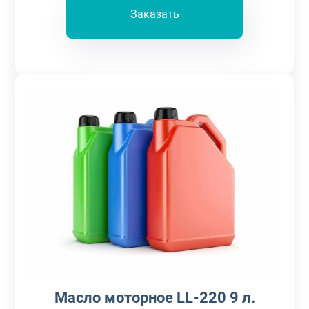
Заказать
Масло моторное LL-220 9 л.