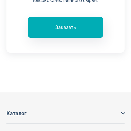
высококачественного сырья.
Заказать
Каталог
Каталог