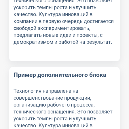
технического оснащения. Это позволяет
ускорить темпы роста и улучшить
качество. Культура инноваций в
компании в первую очередь достигается
свободой экспериментировать,
предлагать новые идеи и проекты, с
демократизмом и работой на результат.
Пример дополнительного блока
Технология направлена на
совершенствование продукции,
организацию рабочего процесса,
технического оснащения. Это позволяет
ускорить темпы роста и улучшить
качество. Культура инноваций в