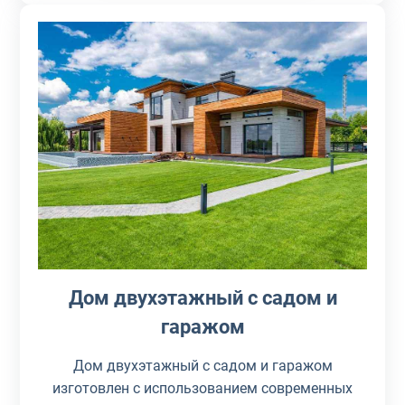
Дом двухэтажный с садом и
гаражом
Дом двухэтажный с садом и гаражом
изготовлен с использованием современных