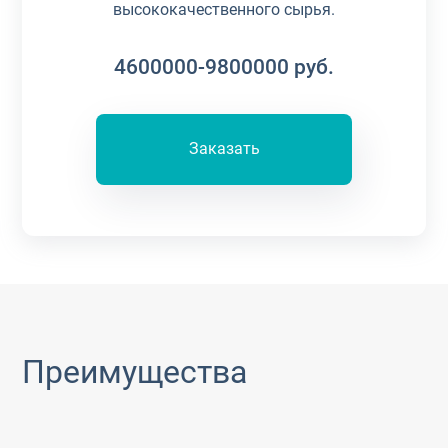
высококачественного сырья.
4600000-9800000
руб.
Заказать
Преимущества