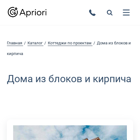
Главная
Каталог
Коттеджи по проектам
Дома из блоков и
кирпича
Дома из блоков и кирпича