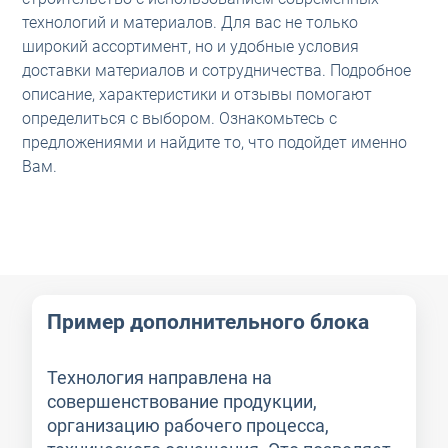
технологий и материалов. Для вас не только
широкий ассортимент, но и удобные условия
доставки материалов и сотрудничества. Подробное
описание, характеристики и отзывы помогают
определиться с выбором. Ознакомьтесь с
предложениями и найдите то, что подойдет именно
Вам.
Пример дополнительного блока
Технология направлена на
совершенствование продукции,
организацию рабочего процесса,