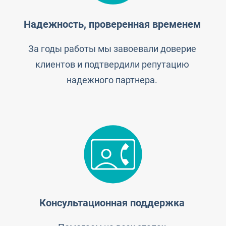
Надежность, проверенная временем
За годы работы мы завоевали доверие
клиентов и подтвердили репутацию
надежного партнера.
Консультационная поддержка