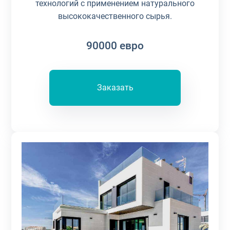
технологий с применением натурального
высококачественного сырья.
90000
евро
Заказать