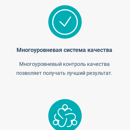
Многоуровневая система качества
Многоуровневый контроль качества
позволяет получать лучший результат.