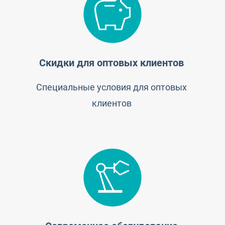
Скидки для оптовых клиентов
Специальные условия для оптовых
клиентов