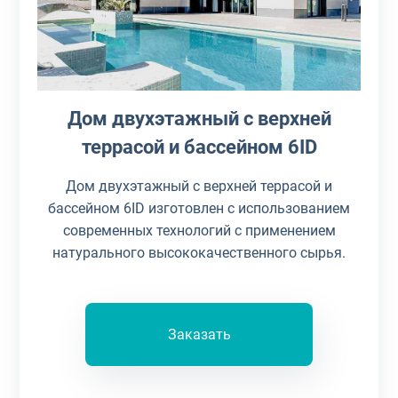
Дом двухэтажный с верхней
террасой и бассейном 6ID
Дом двухэтажный с верхней террасой и
бассейном 6ID изготовлен с использованием
современных технологий с применением
натурального высококачественного сырья.
Заказать