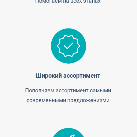
Помогаем на всех этапах
Широкий ассортимент
Пополняем ассортимент самыми
современными предложениями