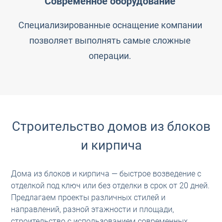
Современное оборудование
Специализированные оснащение компании
позволяет выполнять самые сложные
операции.
Строительство домов из блоков
и кирпича
Дома из блоков и кирпича — быстрое возведение с
отделкой под ключ или без отделки в срок от 20 дней.
Предлагаем проекты различных стилей и
направлений, разной этажности и площади,
строительство с использованием современных