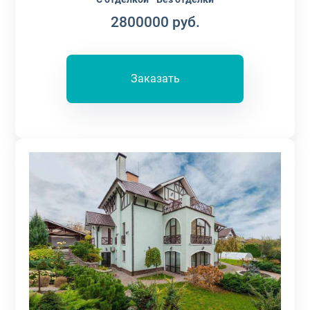
2800000
руб.
Заказать