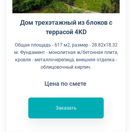
Дом трехэтажный из блоков c
террасой 4KD
Общая площадь - 617 м2, размер - 28.82х18.32
м. Фундамент - монолитная ж/бетонная плита,
кровля - металлочерепица, внешняя отделка -
облицовочный кирпич.
Цена по смете
Заказать