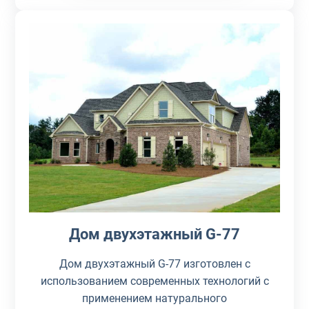
Дом двухэтажный G-77
Дом двухэтажный G-77 изготовлен с
использованием современных технологий с
применением натурального