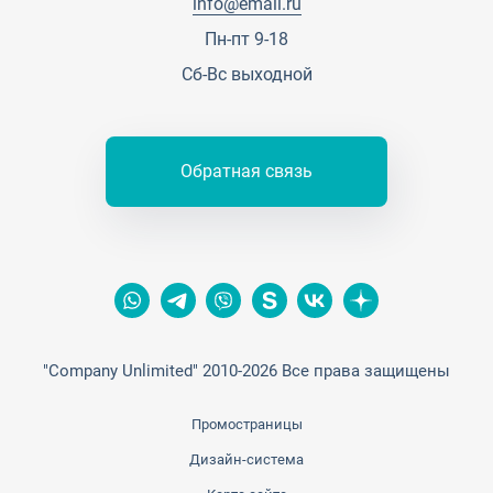
info@email.ru
Контакты
Пн-пт 9-18
Сб-Вс выходной
Обратная связь
"Company Unlimited" 2010-2026 Все права защищены
Промостраницы
Дизайн-система