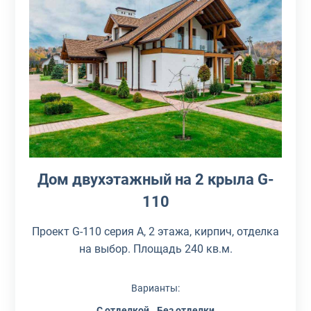
Дом двухэтажный на 2 крыла G-
110
Проект G-110 серия А, 2 этажа, кирпич, отделка
на выбор. Площадь 240 кв.м.
Варианты:
С отделкой
Без отделки