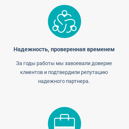
Надежность, проверенная временем
За годы работы мы завоевали доверие
клиентов и подтвердили репутацию
надежного партнера.