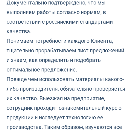
Документально подтверждено, что мы
выполняем работы согласно нормам, в
соответствии с российскими стандартами
качества.
Понимаем потребности каждого Клиента,
тщательно прорабатываем лист предложений
и знаем, как определить и подобрать
оптимальное предложение.
Прежде чем использовать материалы какого-
либо производителя, обязательно проверяется
их качество. Выезжая на предприятие,
сотрудник проходит ознакомительный курс о
продукции и исследует технологию ее
производства. Таким образом, изучаются все