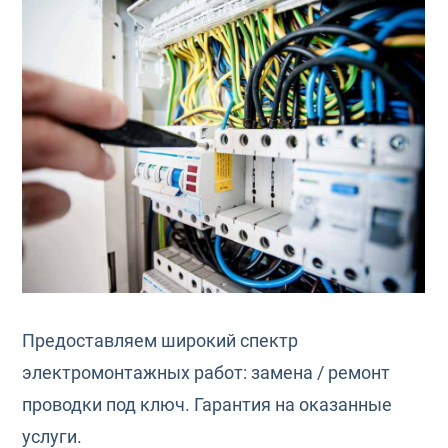
Предоставляем широкий спектр
электромонтажных работ: замена / ремонт
проводки под ключ. Гарантия на оказанные
услуги.