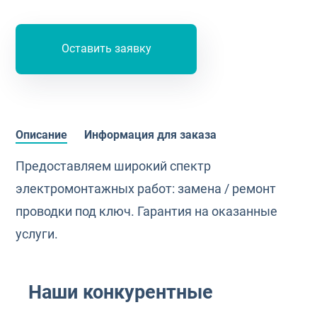
Оставить заявку
Описание
Информация для заказа
Предоставляем широкий спектр
электромонтажных работ: замена / ремонт
проводки под ключ. Гарантия на оказанные
услуги.
Наши конкурентные