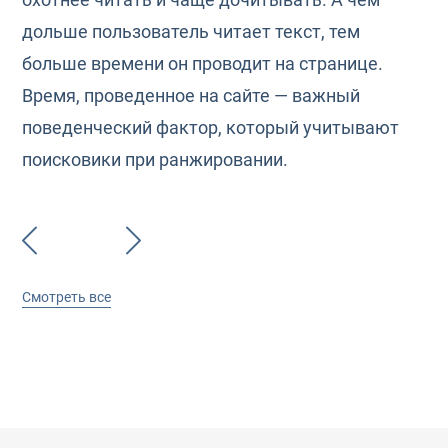
дольше пользователь читает текст, тем
больше времени он проводит на странице.
Время, проведенное на сайте — важный
поведенческий фактор, который учитывают
поисковики при ранжировании.
Смотреть все