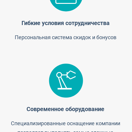
Гибкие условия сотрудничества
Персональная система скидок и бонусов
Современное оборудование
Специализированные оснащение компании