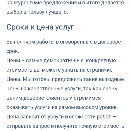
конкурентные предложения и в итоге делается
выбор в пользу лучшего.
Сроки и цена услуг
Выполняем работы в оговоренные в договоре
срок.
Цены – самые демократичные, конкретную
стоимость вы можете узнать на страничке
Цены. Мы готовы предложить такие выгодные
цены на качественные услуги, так как очень
ценим доверие клиентов и стремимся
оказывать услуги на самом высоком уровне.
Цена зависит от услуги и сложности работ —
отправьте запрос и получите точную стоимость