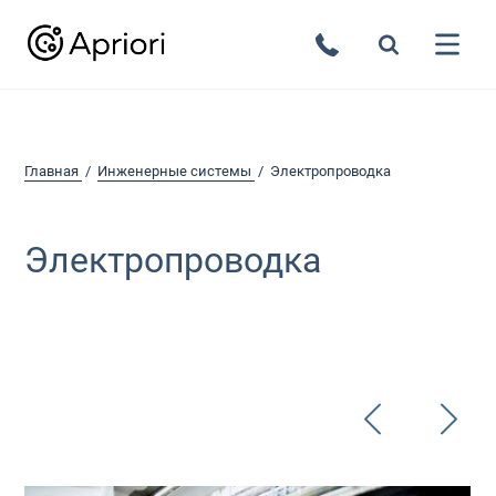
Главная
Инженерные системы
Электропроводка
Электропроводка