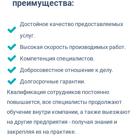
преимущества:
Достойное качество предоставляемых
услуг.
Высокая скорость производимых работ.
Компетенция специалистов.
Добросовестное отношение к делу.
Долгосрочные гарантии.
Квалификация сотрудников постоянно
повышается, все специалисты продолжают
обучение внутри компании, а также выезжают
на другие предприятия - получая знания и
закрепляя их на практике.