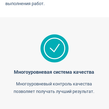
выполнения работ.
Многоуровневая система качества
Многоуровневый контроль качества
позволяет получать лучший результат.