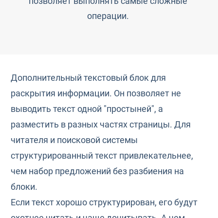
позволяет выполнять самые сложные
операции.
Дополнительный текстовый блок для
раскрытия информации. Он позволяет не
выводить текст одной "простыней", а
разместить в разных частях страницы. Для
читателя и поисковой системы
структурированный текст привлекательнее,
чем набор предложений без разбиения на
блоки.
Если текст хорошо структурирован, его будут
охотнее читать и чаще дочитывать. А чем