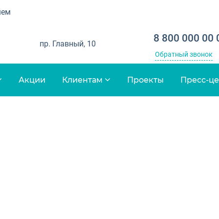
шем
8 800 000 00 
пр. Главный, 10
Обратный звонок
Акции
Клиентам
Проекты
Пресс-ц