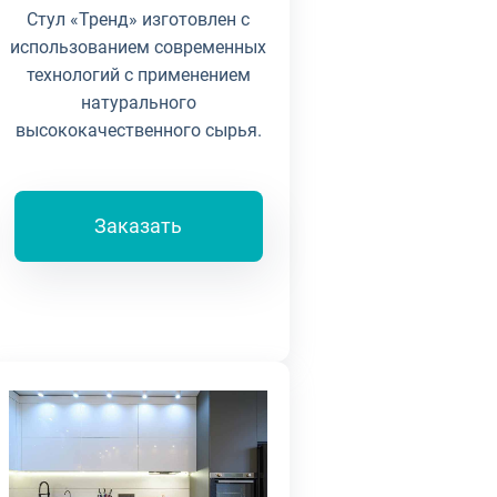
Стул «Тренд» изготовлен с
использованием современных
технологий с применением
натурального
высококачественного сырья.
Заказать