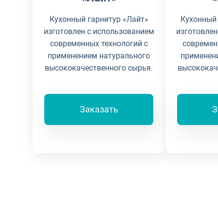
Кухонный гарнитур «Лайт»
Кухонный 
изготовлен с использованием
изготовлен
современных технологий с
современ
применением натурального
применен
высококачественного сырья.
высококач
Заказать
З