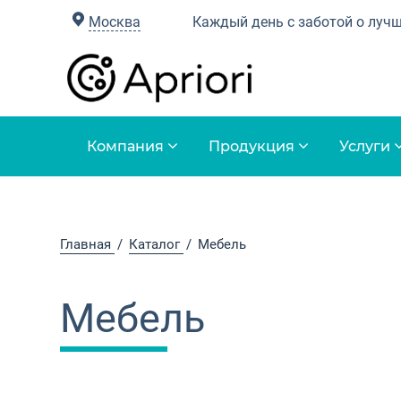
Москва
Каждый день с заботой о луч
Компания
Продукция
Услуги
Главная
Каталог
Мебель
Мебель