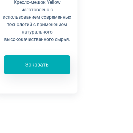
Кресло-мешок Yellow
изготовлено с
использованием современных
технологий с применением
натурального
высококачественного сырья.
Заказать