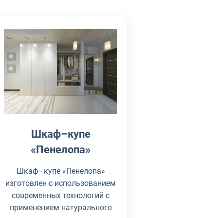
Шкаф–купе
«Пенелопа»
Шкаф–купе «Пенелопа»
изготовлен с использованием
современных технологий с
применением натурального