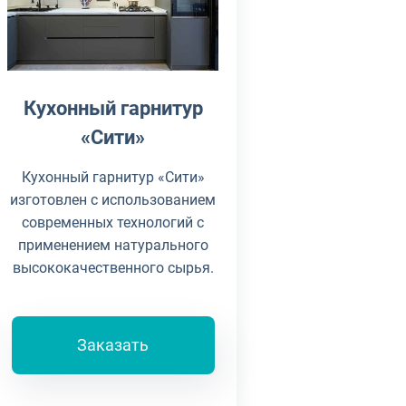
Кухонный гарнитур
«Сити»
Кухонный гарнитур «Сити»
изготовлен с использованием
современных технологий с
применением натурального
высококачественного сырья.
Заказать