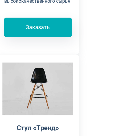
высококачественного сырья.
Заказать
Стул «Тренд»