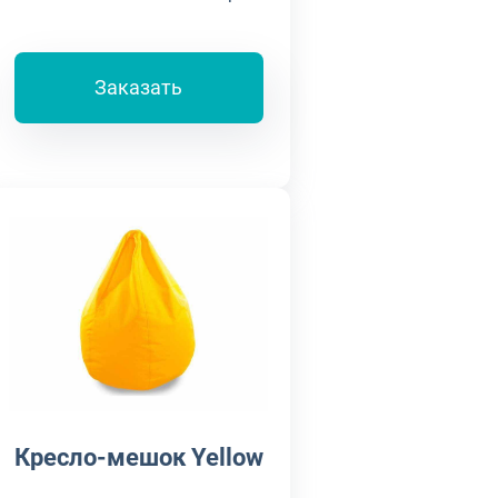
Заказать
Кресло-мешок Yellow