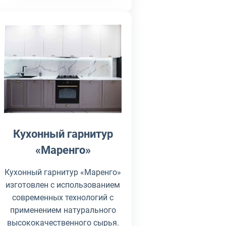
Кухонный гарнитур
«Маренго»
Кухонный гарнитур «Маренго»
изготовлен с использованием
современных технологий с
применением натурального
высококачественного сырья.