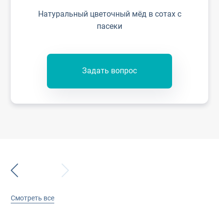
Натуральный цветочный мёд в сотах с
пасеки
Задать вопрос
Смотреть все