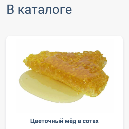
В каталоге
Цветочный мёд в сотах