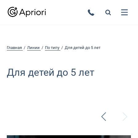
Главная
Линии
По типу
Для детей до 5 лет
Для детей до 5 лет