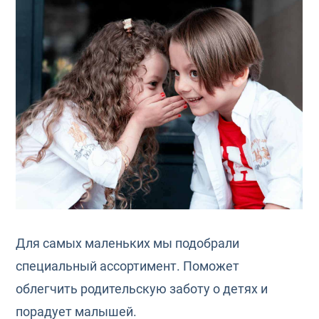
Для самых маленьких мы подобрали
специальный ассортимент. Поможет
облегчить родительскую заботу о детях и
порадует малышей.