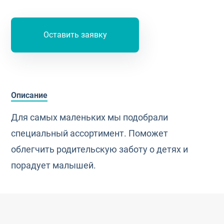
Оставить заявку
Описание
Для самых маленьких мы подобрали
специальный ассортимент. Поможет
облегчить родительскую заботу о детях и
порадует малышей.