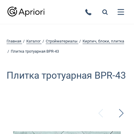
Главная
Каталог
Стройматериалы
Кирпич, блоки, плитка
Плитка тротуарная BPR-43
Плитка тротуарная BPR-43