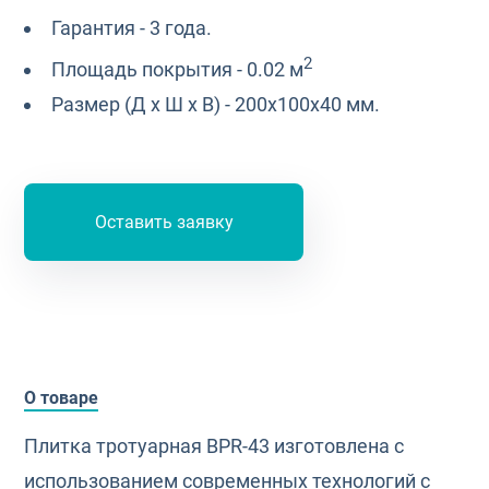
Гарантия - 3 года.
2
Площадь покрытия - 0.02 м
Размер (Д х Ш х В) - 200х100х40 мм.
Оставить заявку
О товаре
Плитка тротуарная BPR-43 изготовлена с
использованием современных технологий с