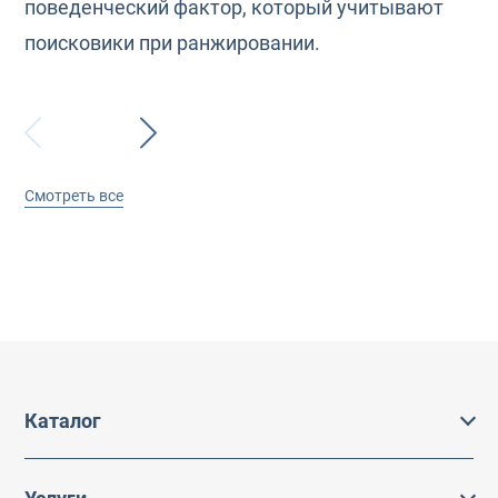
поведенческий фактор, который учитывают
поисковики при ранжировании.
Смотреть все
Каталог
Каталог