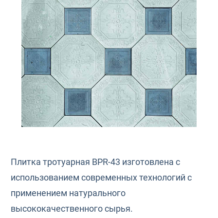
Плитка тротуарная BPR-43 изготовлена с
использованием современных технологий с
применением натурального
высококачественного сырья.