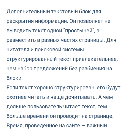
Дополнительный текстовый блок для
раскрытия информации. Он позволяет не
выводить текст одной "простыней", а
разместить в разных частях страницы. Для
читателя и поисковой системы
структурированный текст привлекательнее,
чем набор предложений без разбиения на
блоки.
Если текст хорошо структурирован, его будут
охотнее читать и чаще дочитывать. А чем
дольше пользователь читает текст, тем
больше времени он проводит на странице.
Время, проведенное на сайте — важный