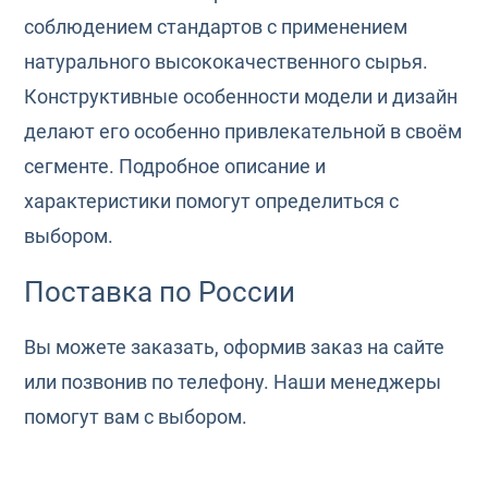
соблюдением стандартов с применением
натурального высококачественного сырья.
Конструктивные особенности модели и дизайн
делают его особенно привлекательной в своём
сегменте. Подробное описание и
характеристики помогут определиться с
выбором.
Поставка по России
Вы можете заказать, оформив заказ на сайте
или позвонив по телефону. Наши менеджеры
помогут вам с выбором.