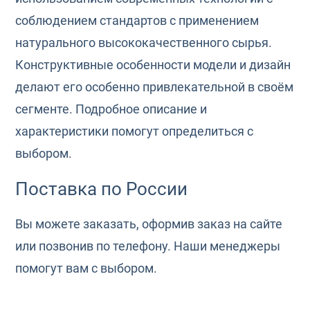
соблюдением стандартов с применением
натурального высококачественного сырья.
Конструктивные особенности модели и дизайн
делают его особенно привлекательной в своём
сегменте. Подробное описание и
характеристики помогут определиться с
выбором.
Поставка по России
Вы можете заказать, оформив заказ на сайте
или позвонив по телефону. Наши менеджеры
помогут вам с выбором.