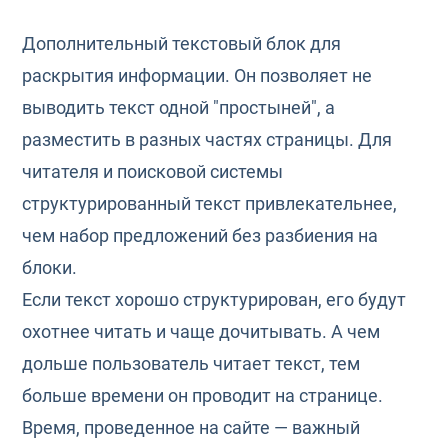
Дополнительный текстовый блок для
раскрытия информации. Он позволяет не
выводить текст одной "простыней", а
разместить в разных частях страницы. Для
читателя и поисковой системы
структурированный текст привлекательнее,
чем набор предложений без разбиения на
блоки.
Если текст хорошо структурирован, его будут
охотнее читать и чаще дочитывать. А чем
дольше пользователь читает текст, тем
больше времени он проводит на странице.
Время, проведенное на сайте — важный