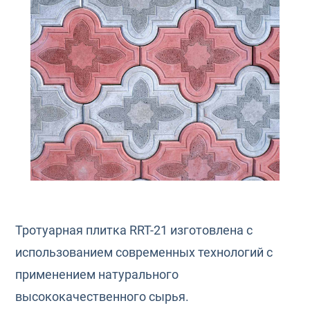
Тротуарная плитка RRT-21 изготовлена с
использованием современных технологий с
применением натурального
высококачественного сырья.