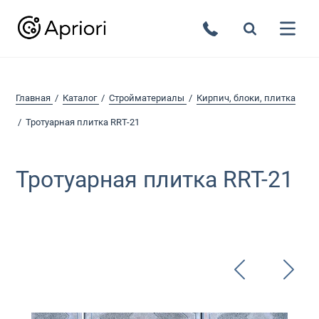
Главная
Каталог
Стройматериалы
Кирпич, блоки, плитка
Тротуарная плитка RRT-21
Тротуарная плитка RRT-21