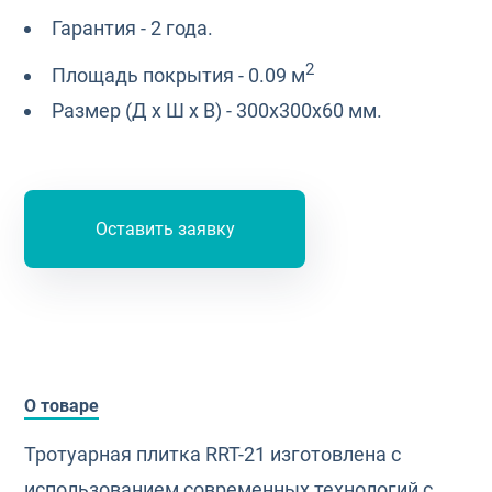
Гарантия - 2 года.
2
Площадь покрытия - 0.09 м
Размер (Д х Ш х В) - 300х300х60 мм.
Оставить заявку
О товаре
Тротуарная плитка RRT-21 изготовлена с
использованием современных технологий с