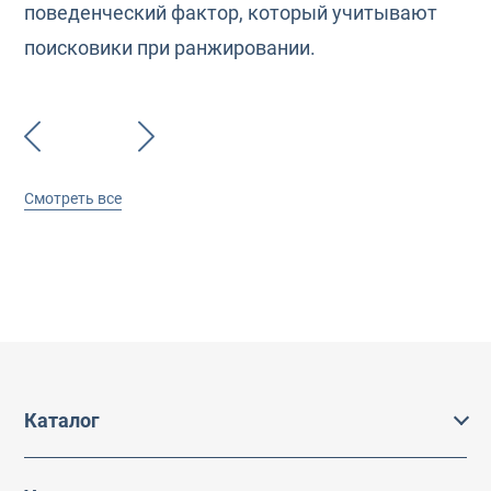
поведенческий фактор, который учитывают
поисковики при ранжировании.
Смотреть все
Каталог
Каталог