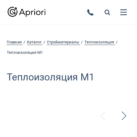
Главная
Каталог
Стройматериалы
Теплоизоляция
Теплоизоляция М1
Теплоизоляция М1