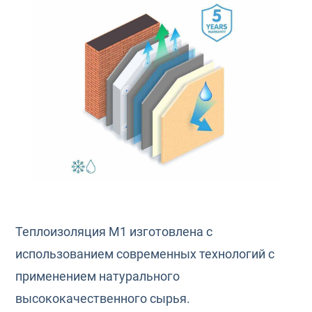
Теплоизоляция М1 изготовлена с
использованием современных технологий с
применением натурального
высококачественного сырья.