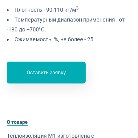
3
Плотность - 90-110 кг/м
Температурный диапазон применения - от
-180 до +700°С.
Сжимаемость, %, не более - 25.
Оставить заявку
О товаре
Теплоизоляция М1 изготовлена с