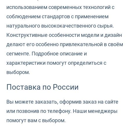
использованием современных технологий с
соблюдением стандартов с применением
натурального высококачественного сырья.
Конструктивные особенности модели и дизайн
делают его особенно привлекательной в своём
сегменте. Подробное описание и
характеристики помогут определиться с
выбором.
Поставка по России
Вы можете заказать, оформив заказ на сайте
или позвонив по телефону. Наши менеджеры
помогут вам с выбором.