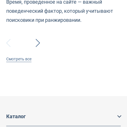
Время, проведенное на сайте — важный
поведенческий фактор, который учитывают
поисковики при ранжировании.
Смотреть все
Каталог