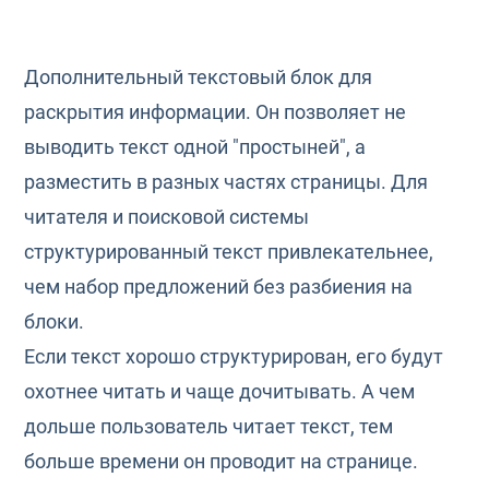
Дополнительный текстовый блок для
раскрытия информации. Он позволяет не
выводить текст одной "простыней", а
разместить в разных частях страницы. Для
читателя и поисковой системы
структурированный текст привлекательнее,
чем набор предложений без разбиения на
блоки.
Если текст хорошо структурирован, его будут
охотнее читать и чаще дочитывать. А чем
дольше пользователь читает текст, тем
больше времени он проводит на странице.