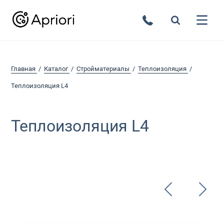
Главная
Каталог
Стройматериалы
Теплоизоляция
Теплоизоляция L4
Теплоизоляция L4