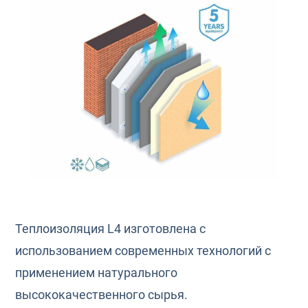
Теплоизоляция L4 изготовлена с
использованием современных технологий с
применением натурального
высококачественного сырья.