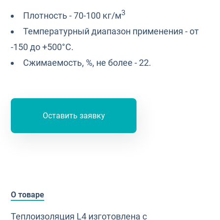
3
Плотность - 70-100 кг/м
Температурный диапазон применения - от
-150 до +500°С.
Сжимаемость, %, не более - 22.
Оставить заявку
О товаре
Теплоизоляция L4 изготовлена с