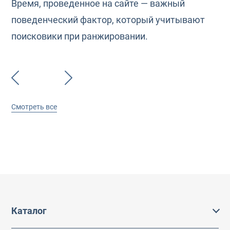
Время, проведенное на сайте — важный
поведенческий фактор, который учитывают
поисковики при ранжировании.
Смотреть все
Каталог