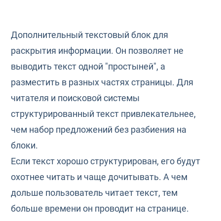
Дополнительный текстовый блок для
раскрытия информации. Он позволяет не
выводить текст одной "простыней", а
разместить в разных частях страницы. Для
читателя и поисковой системы
структурированный текст привлекательнее,
чем набор предложений без разбиения на
блоки.
Если текст хорошо структурирован, его будут
охотнее читать и чаще дочитывать. А чем
дольше пользователь читает текст, тем
больше времени он проводит на странице.