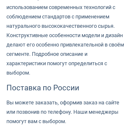
использованием современных технологий с
соблюдением стандартов с применением
натурального высококачественного сырья.
Конструктивные особенности модели и дизайн
делают его особенно привлекательной в своём
сегменте. Подробное описание и
характеристики помогут определиться с
выбором.
Поставка по России
Вы можете заказать, оформив заказ на сайте
или позвонив по телефону. Наши менеджеры
помогут вам с выбором.