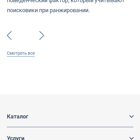
поведенческий фактор, который учитывают
поисковики при ранжировании.
Смотреть все
Каталог
Каталог
Услуги