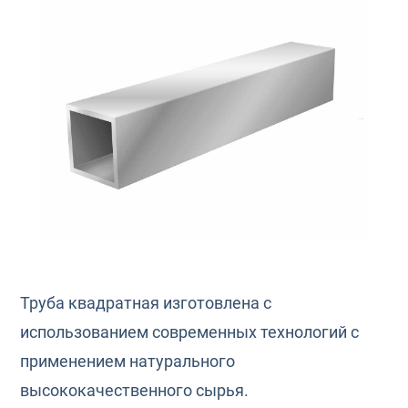
Труба квадратная изготовлена с
использованием современных технологий с
применением натурального
высококачественного сырья.