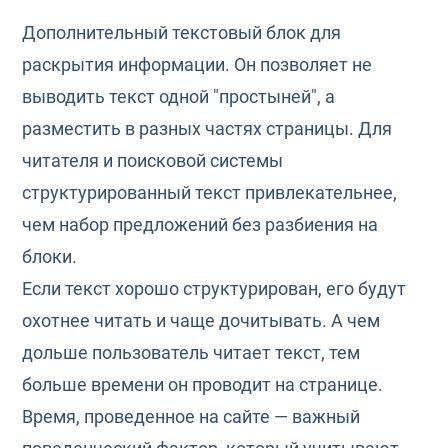
Дополнительный текстовый блок для
раскрытия информации. Он позволяет не
выводить текст одной "простыней", а
разместить в разных частях страницы. Для
читателя и поисковой системы
структурированный текст привлекательнее,
чем набор предложений без разбиения на
блоки.
Если текст хорошо структурирован, его будут
охотнее читать и чаще дочитывать. А чем
дольше пользователь читает текст, тем
больше времени он проводит на странице.
Время, проведенное на сайте — важный