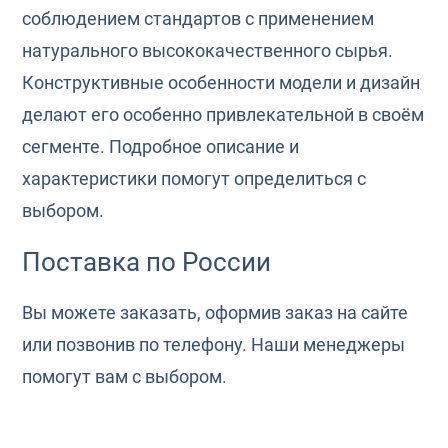
соблюдением стандартов с применением
натурального высококачественного сырья.
Конструктивные особенности модели и дизайн
делают его особенно привлекательной в своём
сегменте. Подробное описание и
характеристики помогут определиться с
выбором.
Поставка по России
Вы можете заказать, оформив заказ на сайте
или позвонив по телефону. Наши менеджеры
помогут вам с выбором.