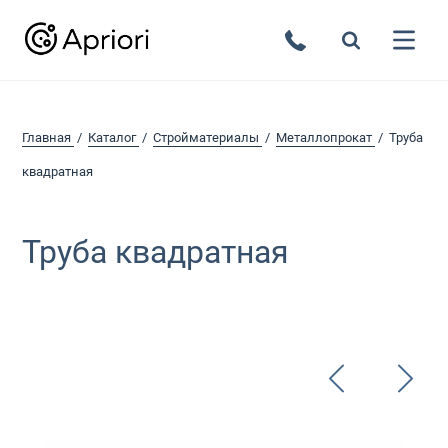
Главная
Каталог
Стройматериалы
Металлопрокат
Труба
квадратная
Труба квадратная