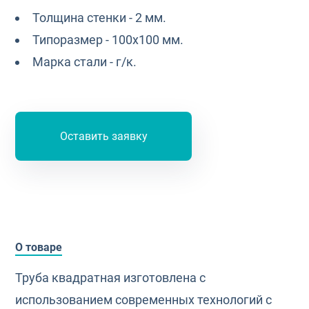
Толщина стенки - 2 мм.
Типоразмер - 100х100 мм.
Марка стали - г/к.
Оставить заявку
О товаре
Труба квадратная изготовлена с
использованием современных технологий с