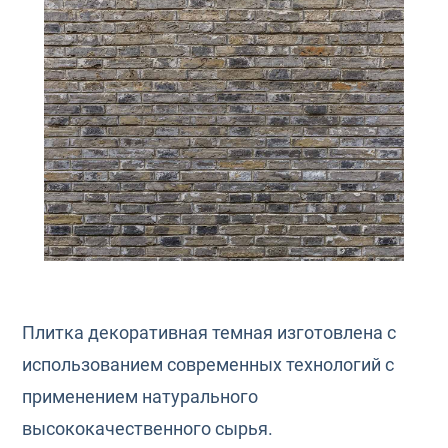
Плитка декоративная темная изготовлена с
использованием современных технологий с
применением натурального
высококачественного сырья.