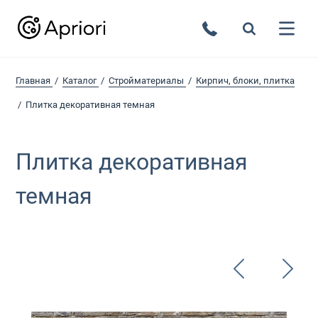
Главная
Каталог
Стройматериалы
Кирпич, блоки, плитка
Плитка декоративная темная
Плитка декоративная
темная