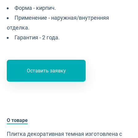
Форма - кирпич.
Применение - наружная/внутренняя
отделка.
Гарантия - 2 года.
Оставить заявку
О товаре
Плитка декоративная темная изготовлена с