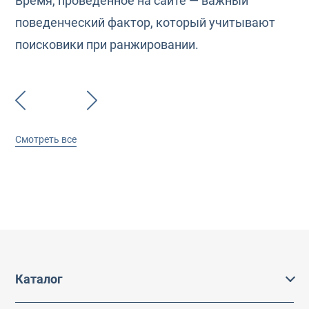
Время, проведенное на сайте — важный
поведенческий фактор, который учитывают
поисковики при ранжировании.
Смотреть все
Каталог
Каталог