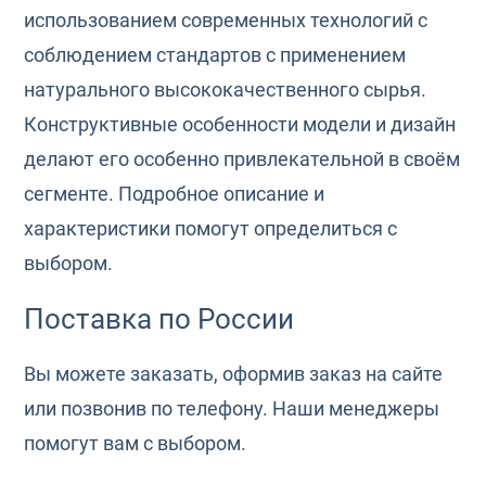
использованием современных технологий с
соблюдением стандартов с применением
натурального высококачественного сырья.
Конструктивные особенности модели и дизайн
делают его особенно привлекательной в своём
сегменте. Подробное описание и
характеристики помогут определиться с
выбором.
Поставка по России
Вы можете заказать, оформив заказ на сайте
или позвонив по телефону. Наши менеджеры
помогут вам с выбором.