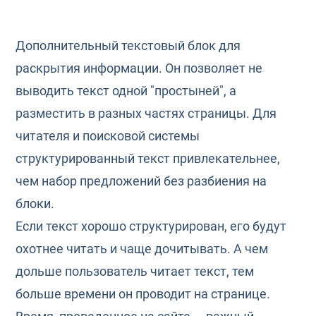
Дополнительный текстовый блок для
раскрытия информации. Он позволяет не
выводить текст одной "простыней", а
разместить в разных частях страницы. Для
читателя и поисковой системы
структурированный текст привлекательнее,
чем набор предложений без разбиения на
блоки.
Если текст хорошо структурирован, его будут
охотнее читать и чаще дочитывать. А чем
дольше пользователь читает текст, тем
больше времени он проводит на странице.